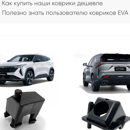
Как купить наши коврики дешевле
Полезно знать пользователю ковриков EVA