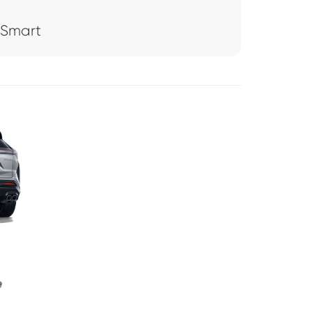
 Smart