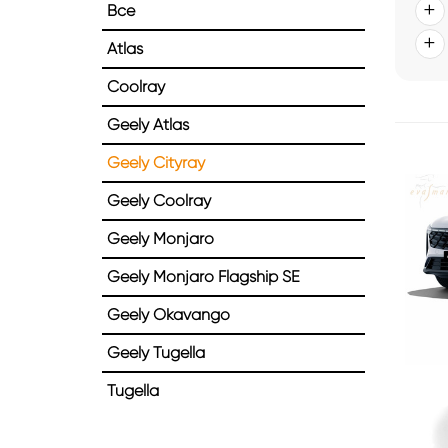
Все
Atlas
Coolray
Geely Atlas
Geely Cityray
Geely Coolray
Geely Monjaro
Geely Monjaro Flagship SE
Geely Okavango
Geely Tugella
Tugella