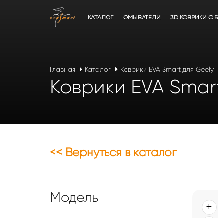
КАТАЛОГ
ОМЫВАТЕЛИ
3D КОВРИКИ C 
Главная
Каталог
Коврики EVA Smart для Geely
Коврики EVA Smar
<< Вернуться в каталог
Модель