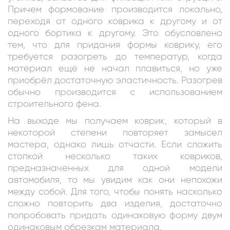
Причем формование производится локально,
переходя от одного коврика к другому и от
одного бортика к другому. Это обусловлено
тем, что для придания формы коврику, его
требуется разогреть до температур, когда
материал ещё не начал плавиться, но уже
приобрёл достаточную эластичность. Разогрев
обычно производится с использованием
строительного фена.
На выходе мы получаем коврик, который в
некоторой степени повторяет замысел
мастера, однако лишь отчасти. Если сложить
стопкой несколько таких ковриков,
предназначенных для одной модели
автомобиля, то мы увидим как они непохожи
между собой. Для того, чтобы понять насколько
сложно повторить два изделия, достаточно
попробовать придать одинаковую форму двум
одинаковым обрезкам материала.