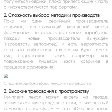
получиться коврики, плохо прилегающие к полу
с множеством пустот под бортами.
2. Сложность выбора методики производств
Пока ни один серийный производитель
ковриков, использующий машинный метод
формования, не раскрывает своих наработок.
Каждый новый производитель вынужден
"изобретать велосипед" и есть вероятность
того, что выбранная технология будет иметь
ряд недостатков. Таких, например, как
повреждение лицевой части ковриков в
процессе формования.
Следствие ошибок выбора методики производства.
3. Высокие требования к пространству
Комплект лекал может висеть на гвозде,
занимая сантиметр вдоль стенки, а тяжеленный
комплект пресс-форм — это 3D-копия полов