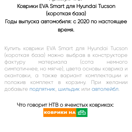
Коврики EVA Smart для Hyundai Tucson
(короткая база)
Годы выпуска автомобиля: с 2020 по настоящее
время.
Купить коврики EVA Smart для Hyundai Tucson
(короткая база) можно выбрав в конструкторе
фактуру материала (сота немного
симпатичнее, но мягче), цвета основы коврика и
окантовки, а также вариант комплектации и
положив комплект в корзину. При желании
добавьте
подпятник
,
шильдик
или
автолейбл
.
Что говорит НТВ о ячеистых ковриках: