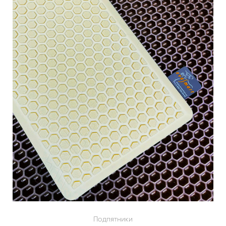
Подпятники