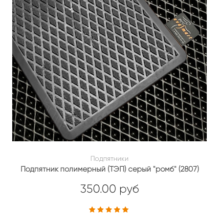
Подпятники
Подпятник полимерный (ТЭП) серый "ромб" (2807)
350.00 руб