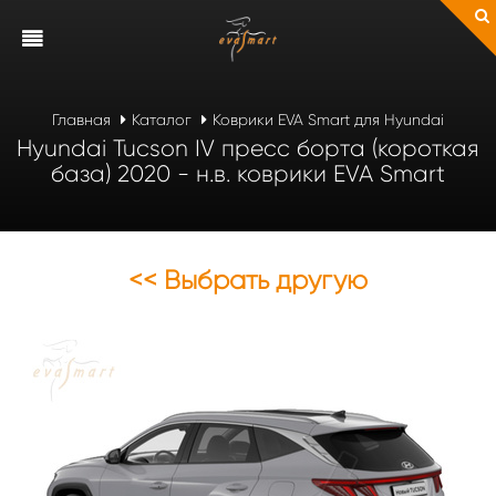
Главная
Каталог
Коврики EVA Smart для Hyundai
Hyundai Tucson IV пресс борта (короткая
база) 2020 - н.в. коврики EVA Smart
<< Выбрать другую