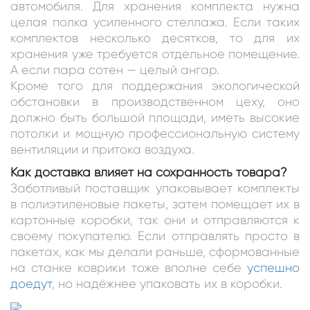
автомобиля. Для хранения комплекта нужна
целая полка усиленного стеллажа. Если таких
комплектов несколько десятков, то для их
хранения уже требуется отдельное помещение.
А если пара сотен — целый ангар.
Кроме того для поддержания экологической
обстановки в производственном цеху, оно
должно быть большой площади, иметь высокие
потолки и мощную профессиональную систему
вентиляции и притока воздуха.
Как доставка влияет на сохранность товара?
Заботливый поставщик упаковывает комплекты
в полиэтиленовые пакеты, затем помещает их в
картонные коробки, так они и отправляются к
своему покупателю. Если отправлять просто в
пакетах, как мы делали раньше, сформованные
на станке коврики тоже вполне себе
успешно
доедут
, но надёжнее упаковать их в коробки.