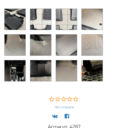
Нет отзывов
Артикул: 4787