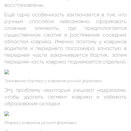
восстановлены.
Ещё одна особенность заключается в том, что
ручным способом невозможно сформовать
сложные элементы, где предполагается
существенное сжатие и растяжение соседних
областей коврика. Именно поэтому у ковриков
водителя и переднего пассажира зачастую в
передней части заканчивается бортик, затем
передняя часть коврика поднимается отдельно.
Занижение бортика у ковриков ручной формовки.
Эту проблему некоторые решают надрезами,
чтобы удалить сегмент коврика и избежать
образования складки.
Разрез у ковриков ручной формовки.