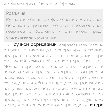
чтобы материал "запомнил" форму.
Различия
Ручное и машинное формование – это два
абсолютно разных метода производства
ковриков с бортами, и они имеют ряд
существенных различий:
При
ручном формовании
ковриков невозможно
отловить оптимальную температуру, поскольку
прогрев производится в помещении при
различной комнатной температуре "на глаз".
Можно перегреть поверхность коврика и
недостаточно прогреть коврик в толщине. А
поскольку каждый этап требует прогрева и
охлаждения, чтобы этот процесс не растянулся
на целый час, зачастую кроме недостаточного
прогрева коврик недостаточно охлаждается
прежде, чем мастер перейдёт к следующему
этапу, что в конечном итоге приводит к
потере