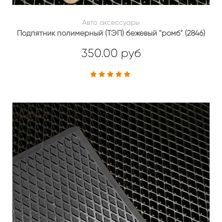
Авто аксессуары
Подпятник полимерный (ТЭП) бежевый "ромб" (2846)
350.00 руб