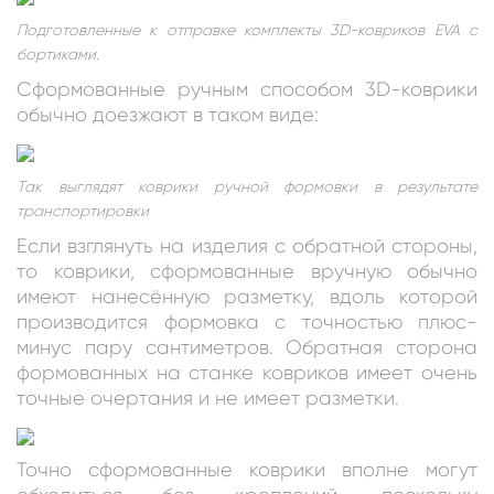
Подготовленные к отправке комплекты 3D-ковриков EVA с
бортиками.
Сформованные ручным способом 3D-коврики
обычно доезжают в таком виде:
Так выглядят коврики ручной формовки в результате
транспортировки
Если взглянуть на изделия с обратной стороны,
то коврики, сформованные вручную обычно
имеют нанесённую разметку, вдоль которой
производится формовка с точностью плюс-
минус пару сантиметров. Обратная сторона
формованных на станке ковриков имеет очень
точные очертания и не имеет разметки.
Точно сформованные коврики вполне могут