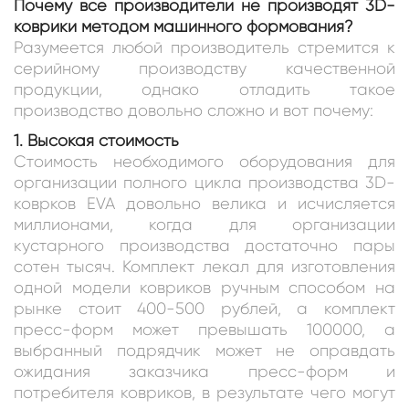
Почему все производители не производят 3D-
коврики методом машинного формования?
Разумеется любой производитель стремится к
серийному производству качественной
продукции, однако отладить такое
производство довольно сложно и вот почему:
1. Высокая стоимость
Стоимость необходимого оборудования для
организации полного цикла производства 3D-
коврков EVA довольно велика и исчисляется
миллионами, когда для организации
кустарного производства достаточно пары
сотен тысяч. Комплект лекал для изготовления
одной модели ковриков ручным способом на
рынке стоит 400-500 рублей, а комплект
пресс-форм может превышать 100000, а
выбранный подрядчик может не оправдать
ожидания заказчика пресс-форм и
потребителя ковриков, в результате чего могут