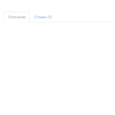
Описание
Отзывы (0)