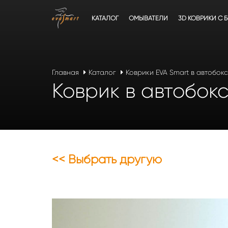
КАТАЛОГ
ОМЫВАТЕЛИ
3D КОВРИКИ C 
Главная
Каталог
Коврики EVA Smart в автобок
Коврик в автобокс
<< Выбрать другую