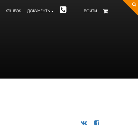
КЭШБЭК
ДОКУМЕНТЫ
ВОЙТИ