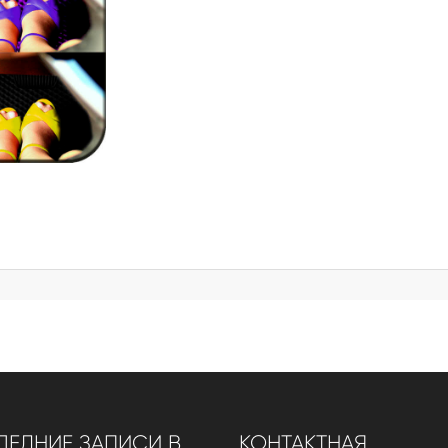
ЕДНИЕ ЗАПИСИ В
КОНТАКТНАЯ