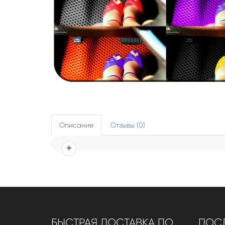
Описание
Отзывы (0)
БЫСТРАЯ ДОСТАВКА ПО
ПОСЛ