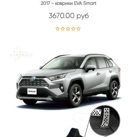
2017 - коврики EVA Smart
3670.00 руб