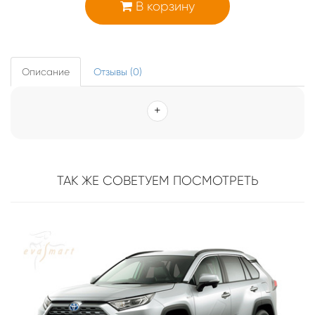
В корзину
Описание
Отзывы (0)
ТАК ЖЕ СОВЕТУЕМ ПОСМОТРЕТЬ