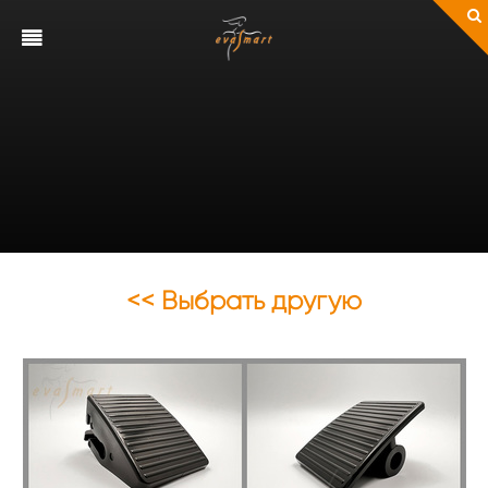
<< Выбрать другую