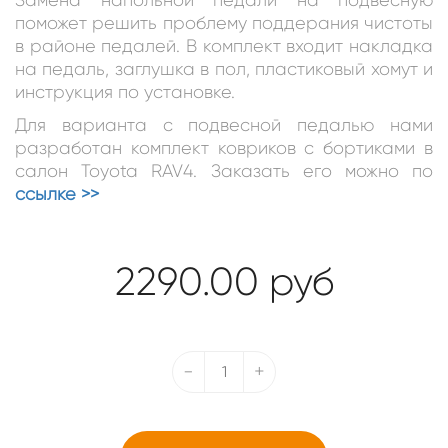
поможет решить проблему поддерания чистоты
в районе педалей. В комплект входит накладка
на педаль, заглушка в пол, пластиковый хомут и
инструкция по установке.
Для варианта с подвесной педалью нами
разработан комплект ковриков с бортиками в
салон Toyota RAV4. Заказать его можно по
ссылке >>
2290.00
руб
-
+