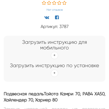
Нет отзывов
Артикул: 3787
Загрузить инструкцию для
мобильного
Загрузить инструкцию по установке
Подвесная педальТойота Камри 70, РАВ4 ХА50,
Хайлендер 70, Хариер 80
Замена напольной педали на подвесную