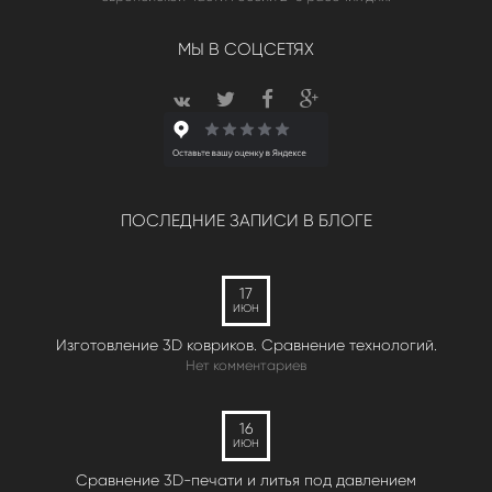
МЫ В СОЦСЕТЯХ
ПОСЛЕДНИЕ ЗАПИСИ В БЛОГЕ
17
ИЮН
Изготовление 3D ковриков. Сравнение технологий.
Нет комментариев
16
ИЮН
Сравнение 3D-печати и литья под давлением