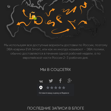
Мы используем все доступные варианты доставки по России, поэтому
ЭВА коврики EVA Smart, или как их иногда называют - ЭВА полики,
обычно доставляются в течение одной рабочей недели, а по
европейской части России 2-3 рабочих дня.
МЫ В СОЦСЕТЯХ
ПОСЛЕДНИЕ ЗАПИСИ В БЛОГЕ