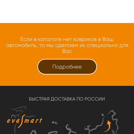
Если в каталоге нет ковриков в Ваш
автомобиль, то мы сделаем их специально для
Вас
Подробнее
БЫСТРАЯ ДОСТАВКА ПО РОССИИ