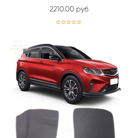
2210.00 руб