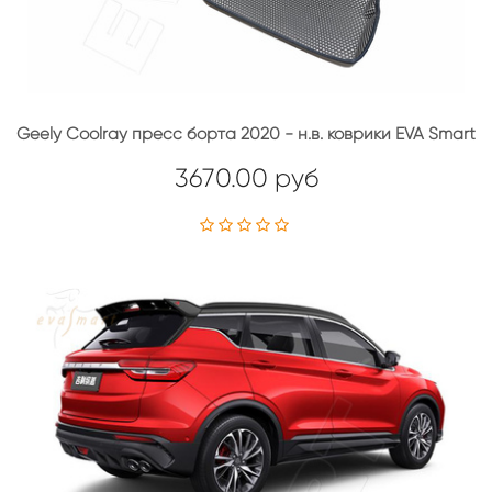
Geely Coolray пресс борта 2020 - н.в. коврики EVA Smart
3670.00 руб