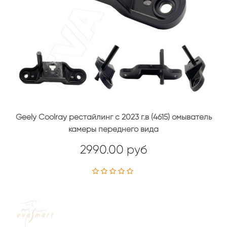
Geely Coolray рестайлинг с 2023 г.в (4615) омыватель
камеры переднего вида
2990.00 руб