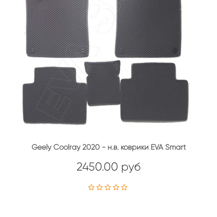
Geely Coolray 2020 - н.в. коврики EVA Smart
2450.00 руб