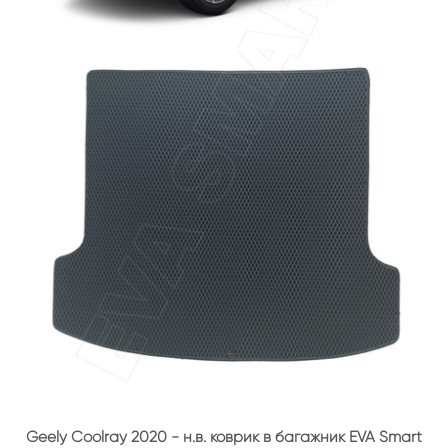
Geely Coolray 2020 - н.в. коврик в багажник EVA Smart