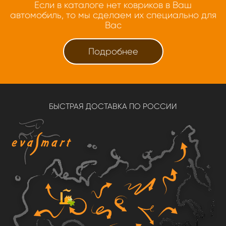
Если в каталоге нет ковриков в Ваш
автомобиль, то мы сделаем их специально для
Вас
Подробнее
БЫСТРАЯ ДОСТАВКА ПО РОССИИ