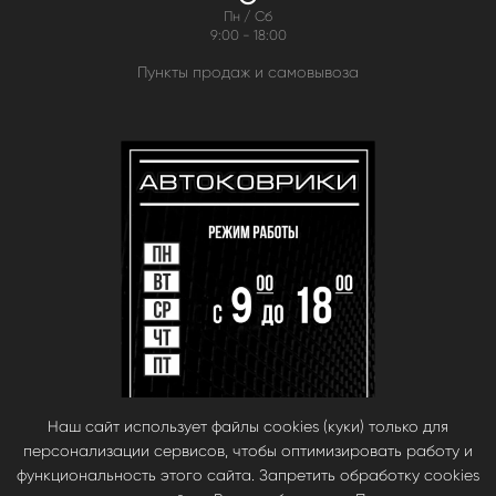
Пн / Сб
9:00 - 18:00
Пункты продаж и самовывоза
Наш сайт использует файлы cookies (куки) только для
персонализации сервисов, чтобы оптимизировать работу и
функциональность этого сайта. Запретить обработку cookies