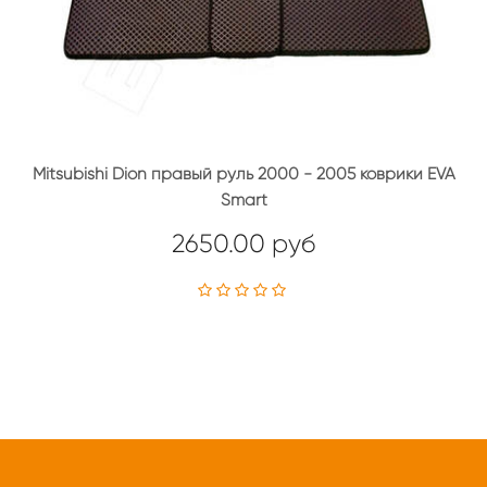
Mitsubishi Dion правый руль 2000 - 2005 коврики EVA
Smart
2650.00 руб