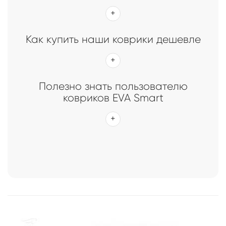
Как купить наши коврики дешевле
Полезно знать пользователю
ковриков EVA Smart