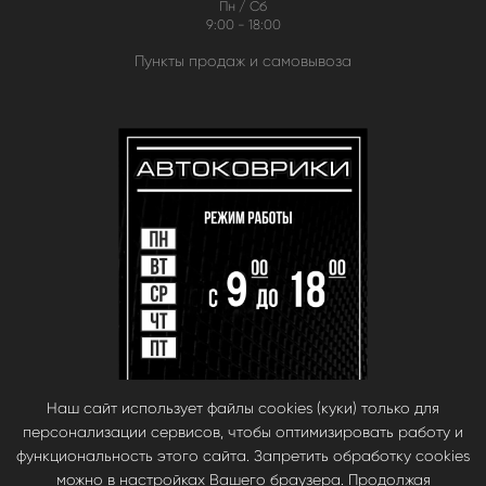
Пн / Сб
9:00 - 18:00
Пункты продаж и самовывоза
Наш сайт использует файлы cookies (куки) только для
персонализации сервисов, чтобы оптимизировать работу и
функциональность этого сайта. Запретить обработку cookies
можно в настройках Вашего браузера. Продолжая