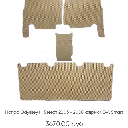
Honda Odyssey III 5 мест 2003 - 2008 коврики EVA Smart
3670.00 руб