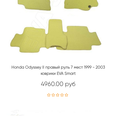
Honda Odyssey II правый руль 7 мест 1999 - 2003
коврики EVA Smart
4960.00 руб