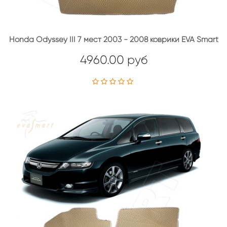
Honda Odyssey III 7 мест 2003 - 2008 коврики EVA Smart
4960.00 руб