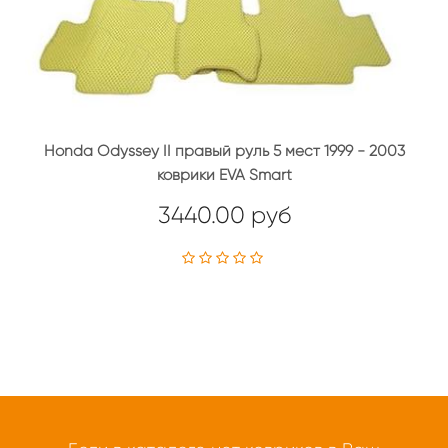
Honda Odyssey II правый руль 5 мест 1999 - 2003
коврики EVA Smart
3440.00 руб