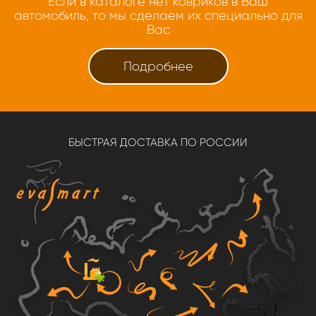
Если в каталоге нет ковриков в Ваш
автомобиль, то мы сделаем их специально для
Вас
Подробнее
БЫСТРАЯ ДОСТАВКА ПО РОССИИ