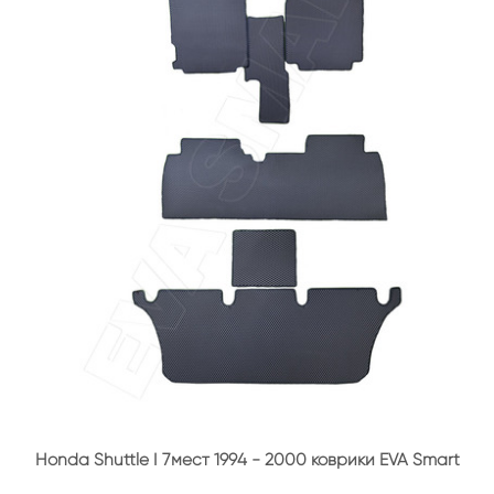
Honda Shuttle I 7мест 1994 - 2000 коврики EVA Smart