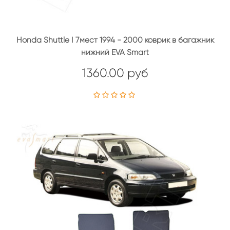
Honda Shuttle I 7мест 1994 - 2000 коврик в багажник
нижний EVA Smart
1360.00 руб