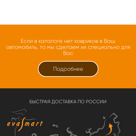
Если в каталоге нет ковриков в Ваш
автомобиль, то мы сделаем их специально для
Вас
Подробнее
БЫСТРАЯ ДОСТАВКА ПО РОССИИ