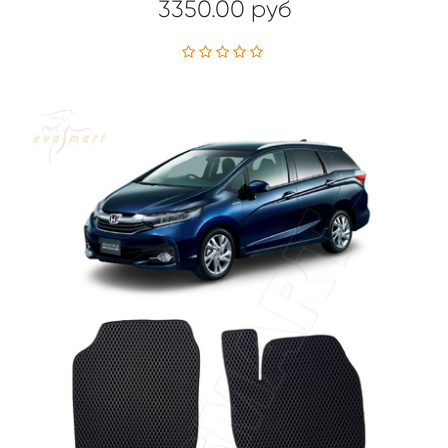
3350.00 руб