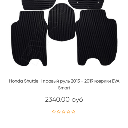
Honda Shuttle II правый руль 2015 - 2019 коврики EVA
Smart
2340.00 руб