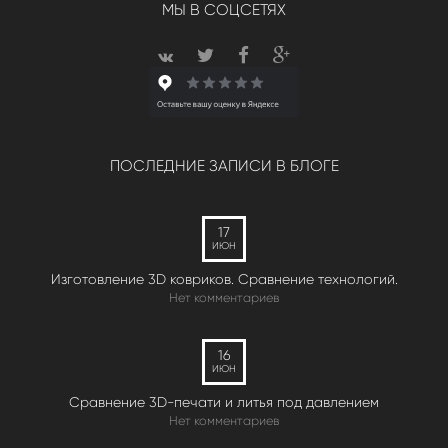
МЫ В СОЦСЕТЯХ
ПОСЛЕДНИЕ ЗАПИСИ В БЛОГЕ
17
ИЮН
Изготовление 3D ковриков. Сравнение технологий.
Нет комментариев
16
ИЮН
Сравнение 3D-печати и литья под давлением
Нет комментариев