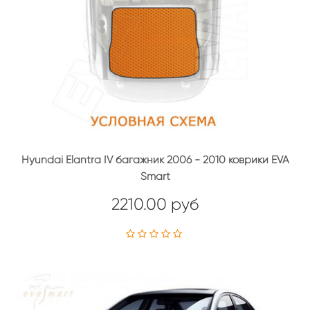
Hyundai Elantra IV багажник 2006 - 2010 коврики EVA
Smart
2210.00 руб