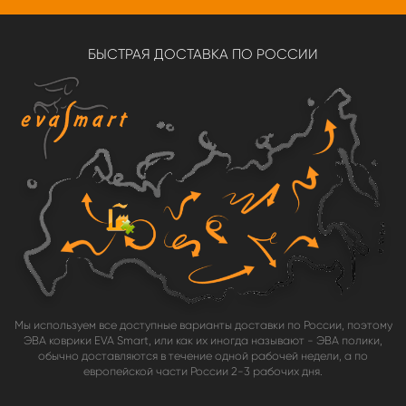
БЫСТРАЯ ДОСТАВКА ПО РОССИИ
Мы используем все доступные варианты доставки по России, поэтому
ЭВА коврики EVA Smart, или как их иногда называют - ЭВА полики,
обычно доставляются в течение одной рабочей недели, а по
европейской части России 2-3 рабочих дня.