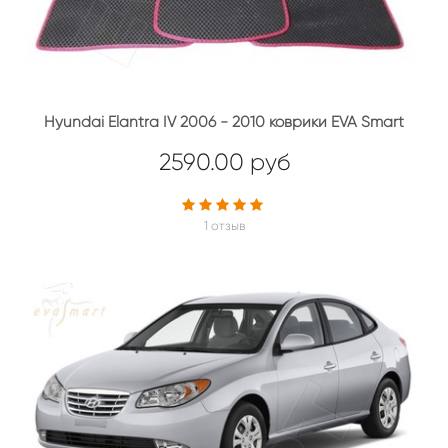
Hyundai Elantra IV 2006 - 2010 коврики EVA Smart
2590.00 руб
1 отзыв