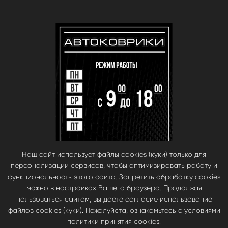
Наш сайт использует файлы cookies (куки) только для
персонализации сервисов, чтобы оптимизировать работу и
функциональность этого сайта. Запретить обработку cookies
можно в настройках Вашего браузера. Продолжая
пользоваться сайтом, вы даете согласие использование
файлов cookies (куки). Пожалуйста, ознакомьтесь с условиями
© babara 2014. При публикации материалов с сайта, ссылка на сайт
политики принятия cookies.