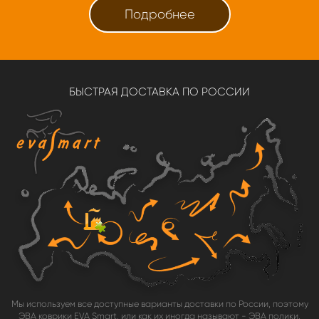
Подробнее
БЫСТРАЯ ДОСТАВКА ПО РОССИИ
Мы используем все доступные варианты доставки по России, поэтому
ЭВА коврики EVA Smart, или как их иногда называют - ЭВА полики,