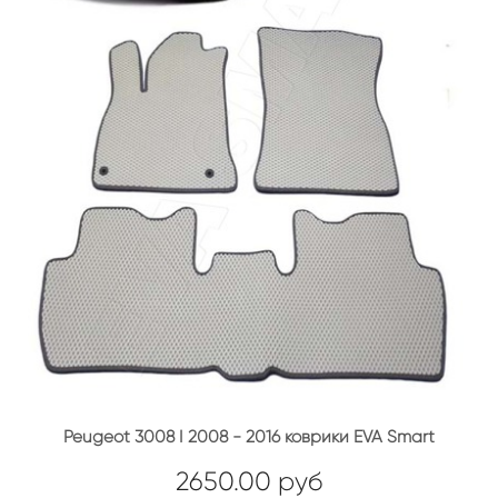
Peugeot 3008 I 2008 - 2016 коврики EVA Smart
2650.00 руб