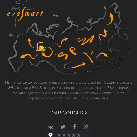
Мы используем все доступные варианты доставки по России, поэтому
ЭВА коврики EVA Smart, или как их иногда называют - ЭВА полики,
обычно доставляются в течение одной рабочей недели, а по
европейской части России 2-3 рабочих дня.
МЫ В СОЦСЕТЯХ