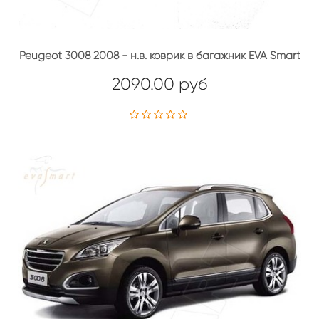
Peugeot 3008 2008 - н.в. коврик в багажник EVA Smart
2090.00 руб