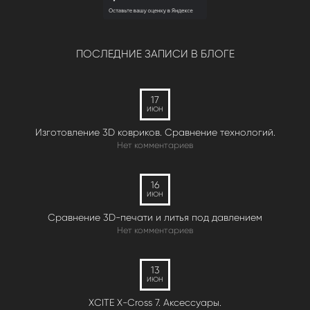
ПОСЛЕДНИЕ ЗАПИСИ В БЛОГЕ
17
ИЮН
Изготовление 3D ковриков. Сравнение технологий.
Нет комментариев
16
ИЮН
Сравнение 3D-печати и литья под давлением
Нет комментариев
13
ИЮН
XCITE X-Cross 7. Аксессуары.