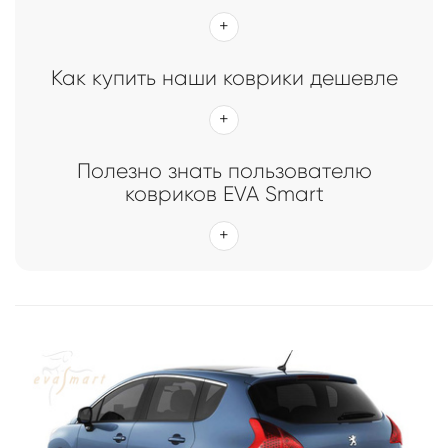
Как купить наши коврики дешевле
Полезно знать пользователю
ковриков EVA Smart