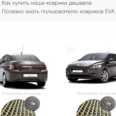
Как купить наши коврики дешевле
Полезно знать пользователю ковриков EVA