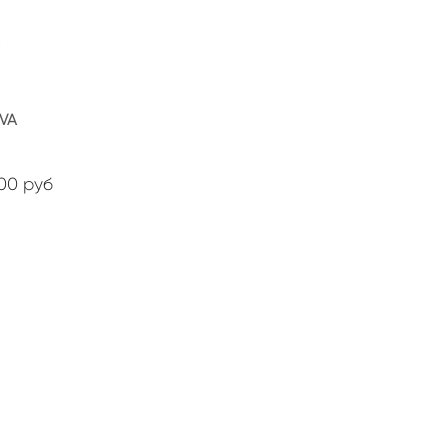
EVA
00 руб