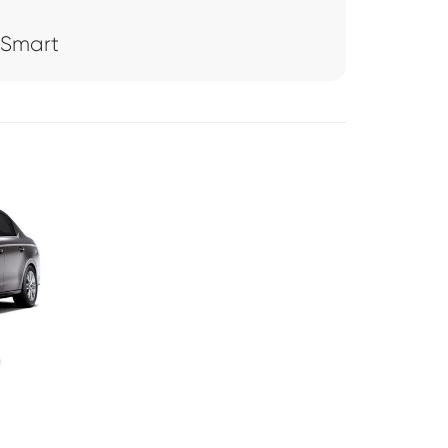
 Smart