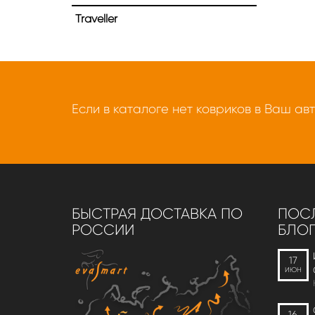
Traveller
Если в каталоге нет ковриков в Ваш ав
БЫСТРАЯ ДОСТАВКА ПО
ПОСЛ
РОССИИ
БЛОГ
17
ИЮН
16