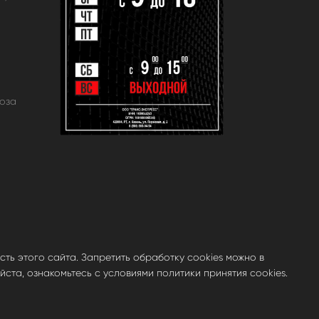
оза
ть этого сайта. Запретить обработку cookies можно в
ста, ознакомьтесь с условиями политики принятия cookies.