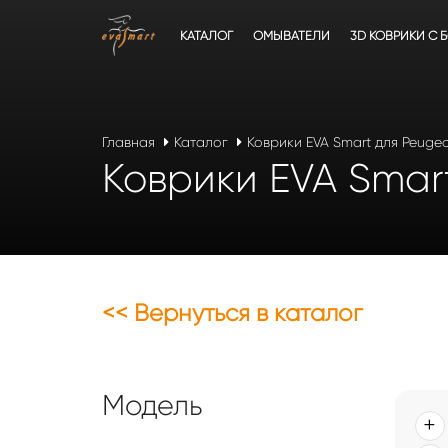
КАТАЛОГ
ОМЫВАТЕЛИ
3D КОВРИКИ C 
Главная
Каталог
Коврики EVA Smart для Peuge
Коврики EVA Smar
<< Вернуться в каталог
Модель