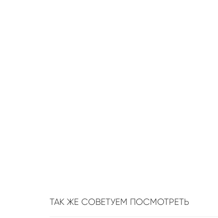
ТАК ЖЕ СОВЕТУЕМ ПОСМОТРЕТЬ