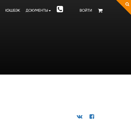
КЭШБЭК
ДОКУМЕНТЫ
ВОЙТИ