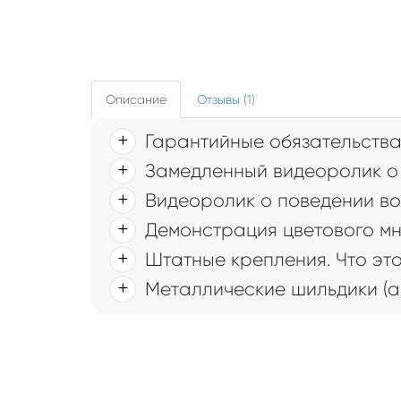
Описание
Отзывы (1)
Гарантийные обязательств
Замедленный видеоролик о 
Видеоролик о поведении во
Демонстрация цветового мн
Штатные крепления. Что это
Металлические шильдики (а