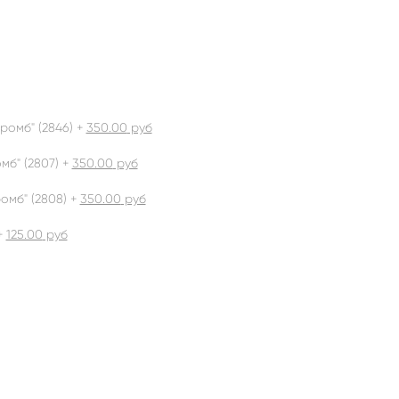
ромб" (2846) +
350.00
руб
б" (2807) +
350.00
руб
омб" (2808) +
350.00
руб
+
125.00
руб