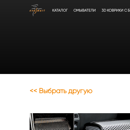
КАТАЛОГ
ОМЫВАТЕЛИ
3D КОВРИКИ C 
<< Выбрать другую