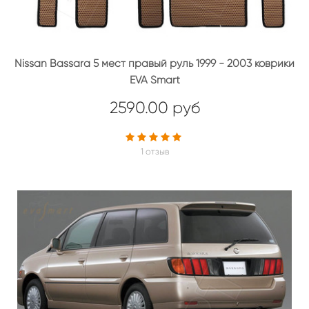
Nissan Bassara 5 мест правый руль 1999 - 2003 коврики
EVA Smart
2590.00 руб
1 отзыв