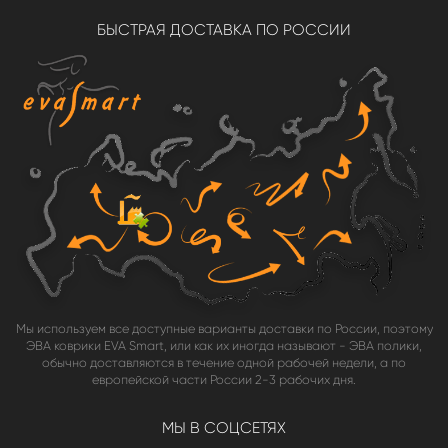
БЫСТРАЯ ДОСТАВКА ПО РОССИИ
Мы используем все доступные варианты доставки по России, поэтому
ЭВА коврики EVA Smart, или как их иногда называют - ЭВА полики,
обычно доставляются в течение одной рабочей недели, а по
европейской части России 2-3 рабочих дня.
МЫ В СОЦСЕТЯХ