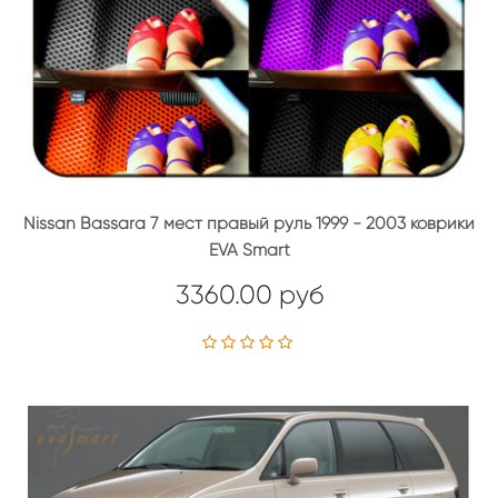
Nissan Bassara 7 мест правый руль 1999 - 2003 коврики
EVA Smart
3360.00 руб