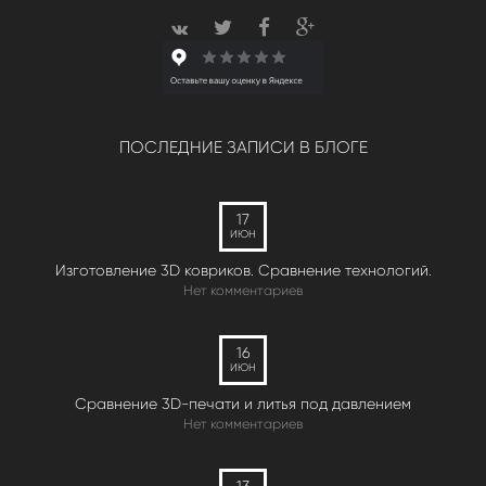
ПОСЛЕДНИЕ ЗАПИСИ В БЛОГЕ
17
ИЮН
Изготовление 3D ковриков. Сравнение технологий.
Нет комментариев
16
ИЮН
Сравнение 3D-печати и литья под давлением
Нет комментариев
13