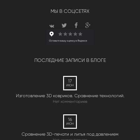
МЫ В СОЦСЕТЯХ
ПОСЛЕДНИЕ ЗАПИСИ В БЛОГЕ
17
ИЮН
Изготовление 3D ковриков. Сравнение технологий.
Нет комментариев
16
ИЮН
Сравнение 3D-печати и литья под давлением
Нет комментариев