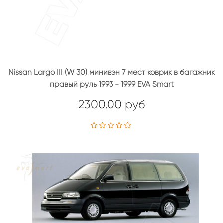
Nissan Largo III (W 30) минивэн 7 мест коврик в багажник
правый руль 1993 - 1999 EVA Smart
2300.00 руб