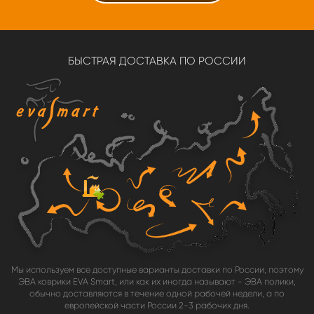
БЫСТРАЯ ДОСТАВКА ПО РОССИИ
Мы используем все доступные варианты доставки по России, поэтому
ЭВА коврики EVA Smart, или как их иногда называют - ЭВА полики,
обычно доставляются в течение одной рабочей недели, а по
европейской части России 2-3 рабочих дня.