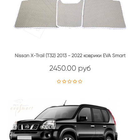
Nissan X-Trail (T32) 2013 - 2022 коврики EVA Smart
2450.00 руб