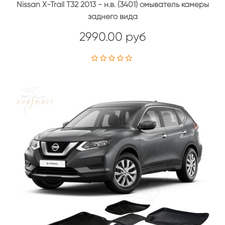
Nissan X-Trail T32 2013 - н.в. (3401) омыватель камеры
заднего вида
2990.00 руб