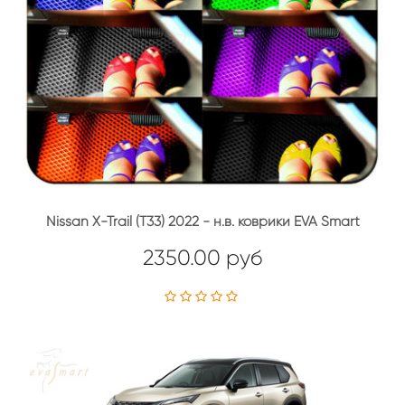
Nissan X-Trail (T33) 2022 - н.в. коврики EVA Smart
2350.00 руб