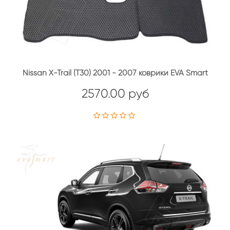
Nissan X-Trail (T30) 2001 - 2007 коврики EVA Smart
2570.00 руб