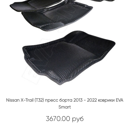
Nissan X-Trail (T32) пресс борта 2013 - 2022 коврики EVA
Smart
3670.00 руб