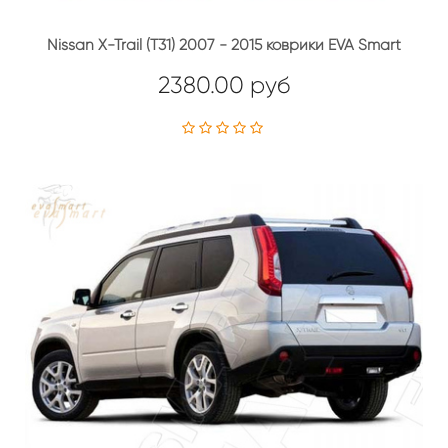
Nissan X-Trail (T31) 2007 - 2015 коврики EVA Smart
2380.00 руб