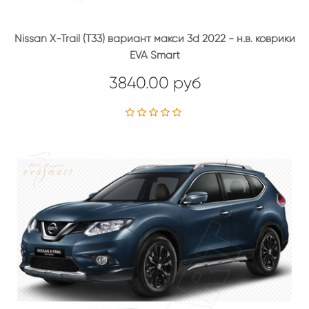
Nissan X-Trail (T33) вариант макси 3d 2022 - н.в. коврики
EVA Smart
3840.00 руб