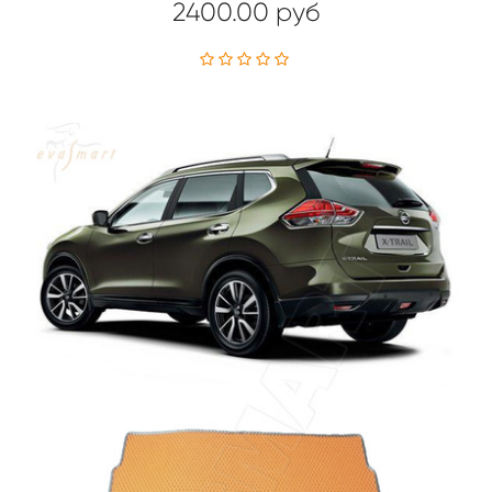
2400.00 руб