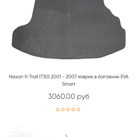
Nissan X-Trail (T30) 2001 - 2007 коврик в багажник EVA
Smart
3060.00 руб