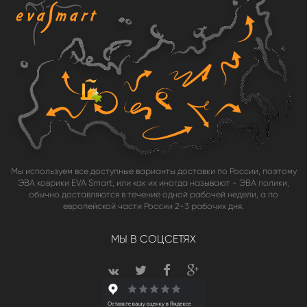
Мы используем все доступные варианты доставки по России, поэтому
ЭВА коврики EVA Smart, или как их иногда называют - ЭВА полики,
обычно доставляются в течение одной рабочей недели, а по
европейской части России 2-3 рабочих дня.
МЫ В СОЦСЕТЯХ