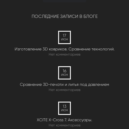
ПОСЛЕДНИЕ ЗАПИСИ В БЛОГЕ
17
ИЮН
Изготовление 3D ковриков. Сравнение технологий.
Нет комментариев
16
ИЮН
Сравнение 3D-печати и литья под давлением
Нет комментариев
13
ИЮН
XCITE X-Cross 7. Аксессуары.
Нет комментариев