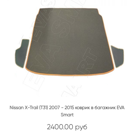
Nissan X-Trail (T31) 2007 - 2015 коврик в багажник EVA
Smart
2400.00 руб