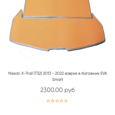
Nissan X-Trail (T32) 2013 - 2022 коврик в багажник EVA
Smart
2300.00 руб