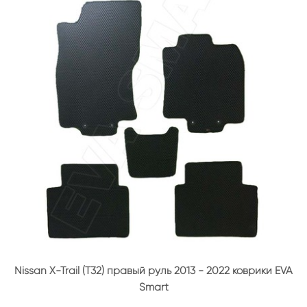
Nissan X-Trail (T32) правый руль 2013 - 2022 коврики EVA
Smart