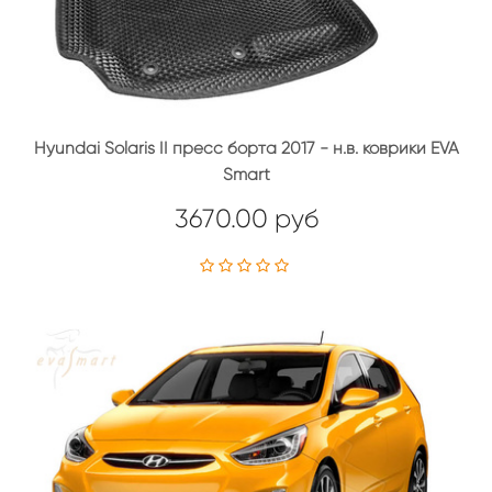
Hyundai Solaris II пресс борта 2017 - н.в. коврики EVA
Smart
3670.00 руб