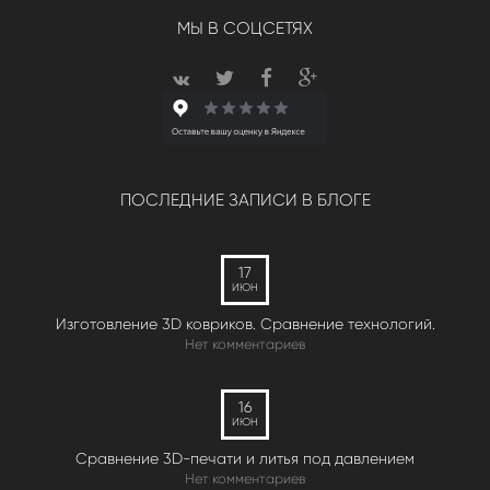
МЫ В СОЦСЕТЯХ
ПОСЛЕДНИЕ ЗАПИСИ В БЛОГЕ
17
ИЮН
Изготовление 3D ковриков. Сравнение технологий.
Нет комментариев
16
ИЮН
Сравнение 3D-печати и литья под давлением
Нет комментариев