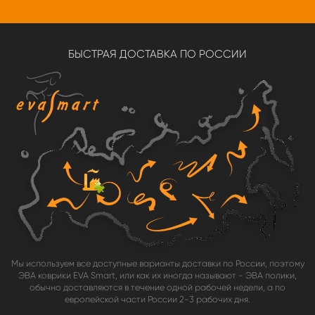
БЫСТРАЯ ДОСТАВКА ПО РОССИИ
Мы используем все доступные варианты доставки по России, поэтому
ЭВА коврики EVA Smart, или как их иногда называют - ЭВА полики,
обычно доставляются в течение одной рабочей недели, а по
европейской части России 2-3 рабочих дня.