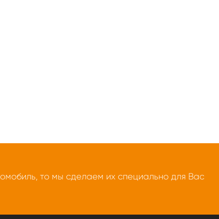
томобиль, то мы сделаем их специально для Вас