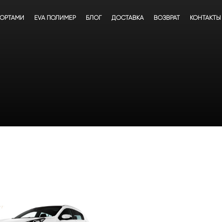
БОРТАМИ
EVA ПОЛИМЕР
БЛОГ
ДОСТАВКА
ВОЗВРАТ
КОНТАКТЫ