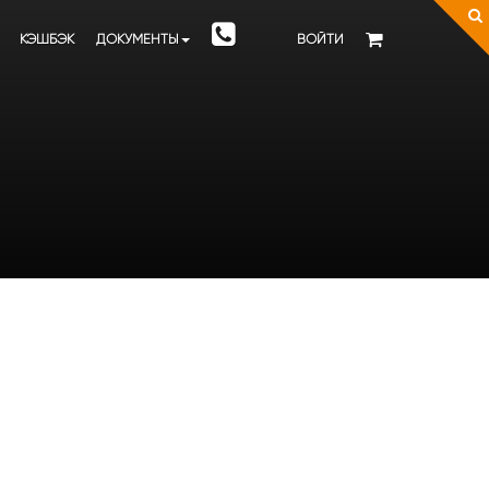
КЭШБЭК
ДОКУМЕНТЫ
ВОЙТИ