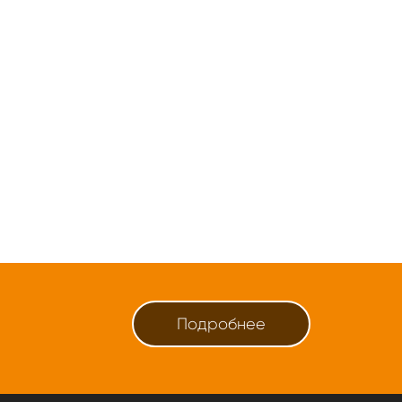
Подробнее