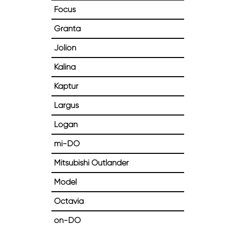
Focus
Granta
Jolion
Kalina
Kaptur
Largus
Logan
mi-DO
Mitsubishi Outlander
Model
Octavia
on-DO