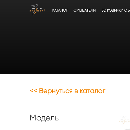
КАТАЛОГ
ОМЫВАТЕЛИ
3D КОВРИКИ C 
<< Вернуться в каталог
Модель