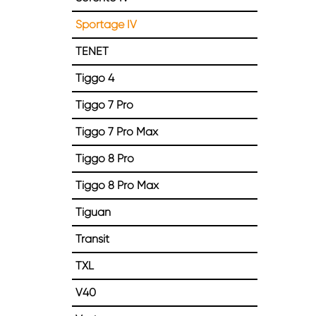
Sportage IV
TENET
Tiggo 4
Tiggo 7 Pro
Tiggo 7 Pro Max
Tiggo 8 Pro
Tiggo 8 Pro Max
Tiguan
Transit
TXL
V40