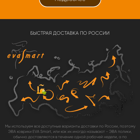
БЫСТРАЯ ДОСТАВКА ПО РОССИИ
Мы используем все доступные варианты доставки по России, поэтому
ЭВА коврики EVA Smart, или как их иногда называют - ЭВА полики,
обычно доставляются в течение одной рабочей недели, а по