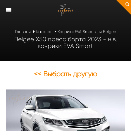
Главная
Каталог
Коврики EVA Smart для Belgee
Belgee X50 пресс борта 2023 - н.в.
коврики EVA Smart
<< Выбрать другую