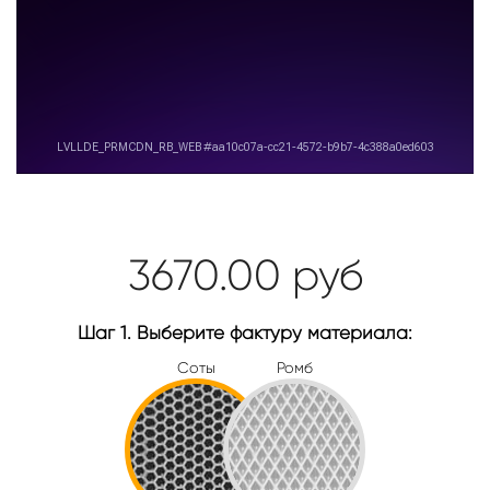
3670.00
руб
Шаг 1. Выберите фактуру материала:
Соты
Ромб