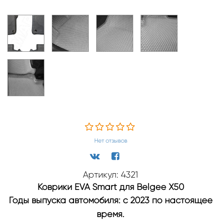
Нет отзывов
Артикул: 4321
Коврики EVA Smart для Belgee X50
Годы выпуска автомобиля: с 2023 по настоящее
время.