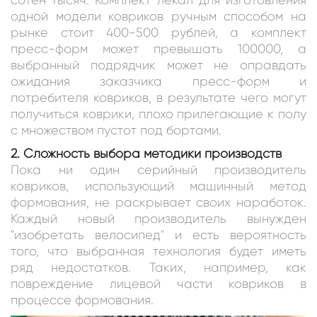
одной модели ковриков ручным способом на
рынке стоит 400-500 рублей, а комплект
пресс-форм может превышать 100000, а
выбранный подрядчик может не оправдать
ожидания заказчика пресс-форм и
потребителя ковриков, в результате чего могут
получиться коврики, плохо прилегающие к полу
с множеством пустот под бортами.
2. Сложность выбора методики производств
Пока ни один серийный производитель
ковриков, использующий машинный метод
формования, не раскрывает своих наработок.
Каждый новый производитель вынужден
"изобретать велосипед" и есть вероятность
того, что выбранная технология будет иметь
ряд недостатков. Таких, например, как
повреждение лицевой части ковриков в
процессе формования.