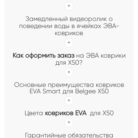
Замедленный видеоролик о
поведении воды в ячейках ЭВА-
ковриков
Как оформить заказ
на ЭВА коврики
для X50?
Основные преимущества ковриков
EVA Smart для Belgee X50
Цвета
ковриков EVA
для X50
Гарантийные обязательства