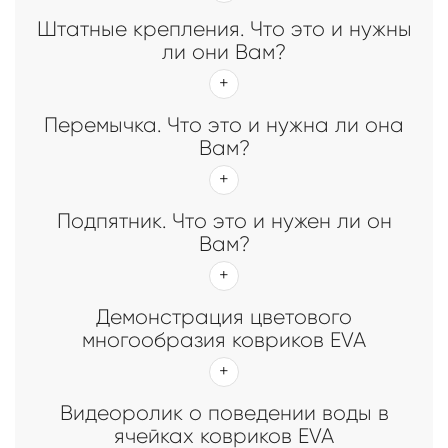
Штатные крепления. Что это и нужны
ли они Вам?
Перемычка. Что это и нужна ли она
Вам?
Подпятник. Что это и нужен ли он
Вам?
Демонстрация цветового
многообразия ковриков EVA
Видеоролик о поведении воды в
ячейках ковриков EVA