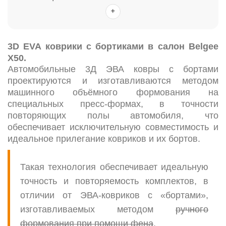
3D EVA коврики c бортиками в салон Belgee
X50.
Автомобильные 3Д ЭВА ковры с бортами
проектируются и изготавливаются методом
машинного объёмного формования на
специальных пресс-формах, в точности
повторяющих полы автомобиля, что
обеспечивает исключительную совместимость и
идеальное прилегание ковриков и их бортов.
Такая технология обеспечивает идеальную
точность и повторяемость комплектов, в
отличии от ЭВА-ковриков с «бортами»,
изготавливаемых методом
ручного
формования при помощи фена
.