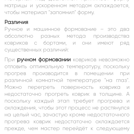
матрицы и ускоренном методом охлаждается,
чтобы материал "запомнил" форму.
Различия
Ручное и машинное формование – это два
абсолютно разных метода производства
ковриков с бортами, и они имеют ряд
существенных различий:
При
ручном формовании
ковриков невозможно
отловить оптимальную температуру, поскольку
прогрев производится в помещении при
различной комнатной температуре "на глаз".
Можно перегреть поверхность коврика и
недостаточно прогреть коврик в толщине. А
поскольку каждый этап требует прогрева и
охлаждения, чтобы этот процесс не растянулся
на целый час, зачастую кроме недостаточного
прогрева коврик недостаточно охлаждается
прежде, чем мастер перейдёт к следующему