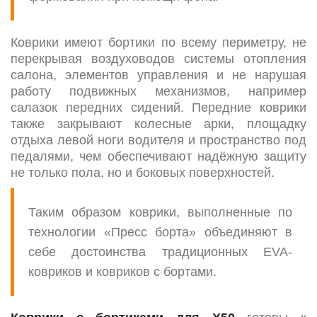
Коврики имеют бортики по всему периметру, не
перекрывая воздуховодов системы отопления
салона, элементов управления и не нарушая
работу подвижных механизмов, например
салазок передних сидений. Передние коврики
также закрывают колесные арки, площадку
отдыха левой ноги водителя и пространство под
педалями, чем обеспечивают надёжную защиту
не только пола, но и боковых поверхностей.
Таким образом коврики, выполненные по
технологии «Пресс борта» объединяют в
себе достоинства традиционных EVA-
ковриков и ковриков с бортами.