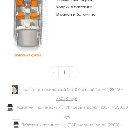
Коврик в багажник
В салон и багажник
-
+
Подпятник полимерный (ТЭП) бежевый "ромб" (2846) +
350.00
руб
Подпятник полимерный (ТЭП) серый "ромб" (2807) +
350.00
руб
Подпятник полимерный (ТЭП) чёрный "ромб" (2808) +