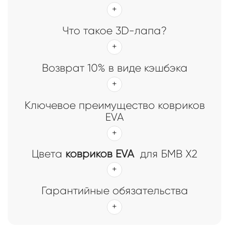
Что такое 3D-лапа?
Возврат 10% в виде кэшбэка
Ключевое преимущество ковриков
EVA
Цвета
ковриков EVA
для БМВ Х2
Гарантийные обязательства