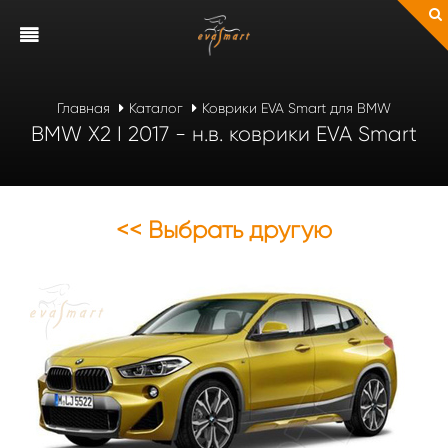
Главная
Каталог
Коврики EVA Smart для BMW
BMW X2 I 2017 - н.в. коврики EVA Smart
<< Выбрать другую