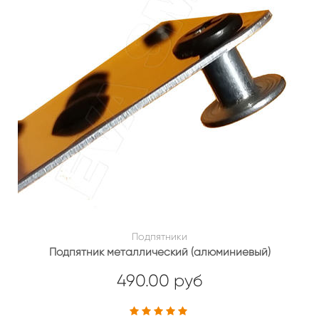
Подпятники
Подпятник металлический (алюминиевый)
490.00 руб