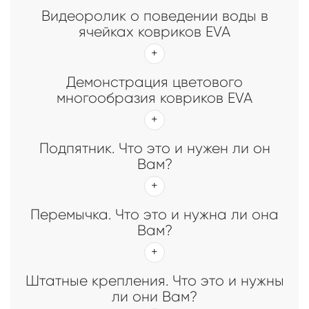
Видеоролик о поведении воды в
ячейках ковриков EVA
Демонстрация цветового
многообразия ковриков EVA
Подпятник. Что это и нужен ли он
Вам?
Перемычка. Что это и нужна ли она
Вам?
Штатные крепления. Что это и нужны
ли они Вам?