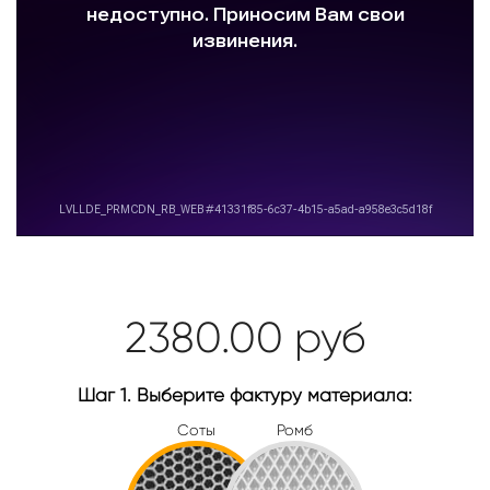
2380.00
руб
Шаг 1. Выберите фактуру материала:
Соты
Ромб