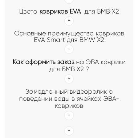
Цвета
ковриков EVA
для БМВ Х2
Основные преимущества ковриков
EVA Smart для BMW X2
Как оформить заказ
на ЭВА коврики
для БМВ Х2 ?
Замедленный видеоролик о
поведении воды в ячейках ЭВА-
ковриков