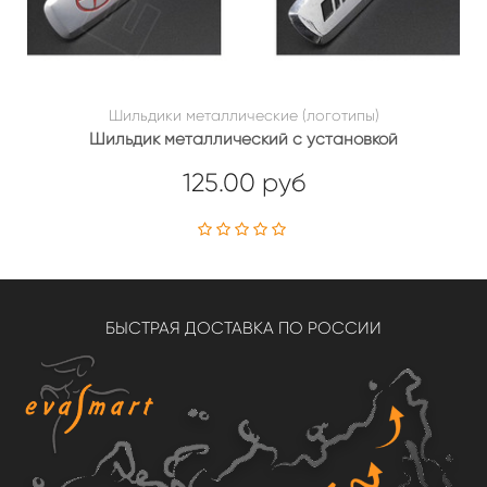
Шильдики металлические (логотипы)
Шильдик металлический с установкой
125.00 руб
БЫСТРАЯ ДОСТАВКА ПО РОССИИ