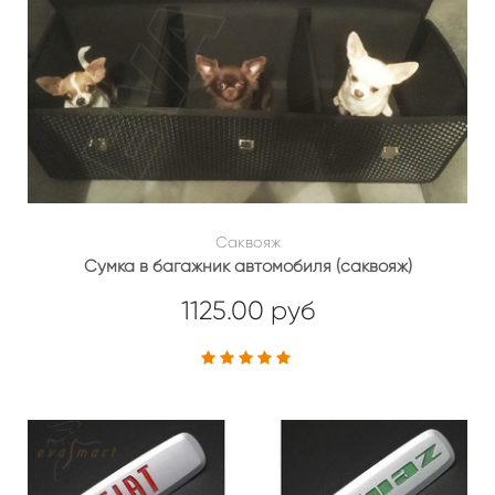
Саквояж
Сумка в багажник автомобиля (саквояж)
1125.00 руб