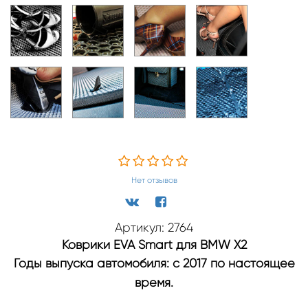
Нет отзывов
Артикул: 2764
Коврики EVA Smart для BMW X2
Годы выпуска автомобиля: с 2017 по настоящее
время.