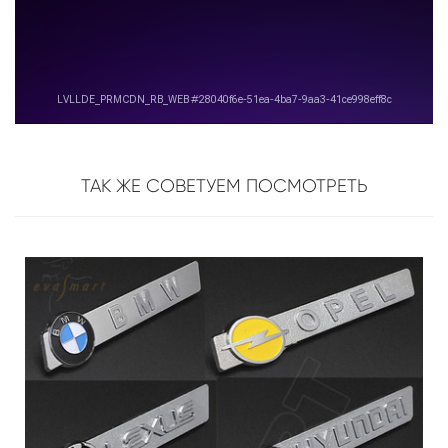
ТАК ЖЕ СОВЕТУЕМ ПОСМОТРЕТЬ