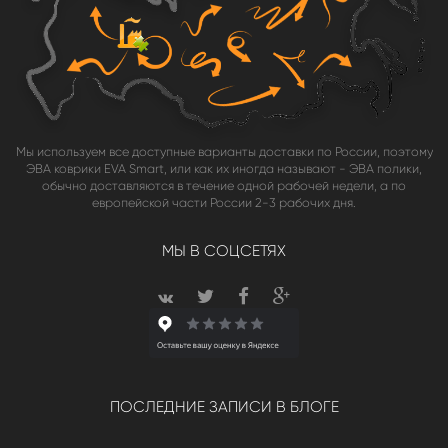
Мы используем все доступные варианты доставки по России, поэтому
ЭВА коврики EVA Smart, или как их иногда называют - ЭВА полики,
обычно доставляются в течение одной рабочей недели, а по
европейской части России 2-3 рабочих дня.
МЫ В СОЦСЕТЯХ
ПОСЛЕДНИЕ ЗАПИСИ В БЛОГЕ