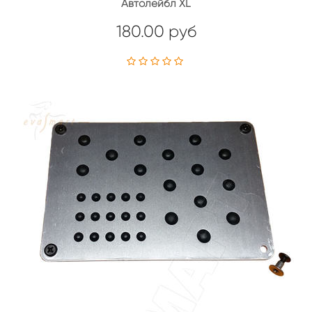
Автолейбл XL
180.00 руб