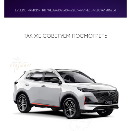
ТАК ЖЕ СОВЕТУЕМ ПОСМОТРЕТЬ