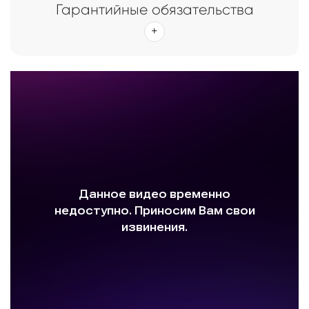
Гарантийные обязательства