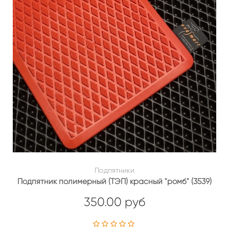
Подпятники
Подпятник полимерный (ТЭП) красный "ромб" (3539)
350.00 руб