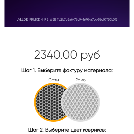
2340.00
руб
Шаг 1. Выберите фактуру материала:
Соты
Ромб
Шаг 2. Выберите цвет ковриков: