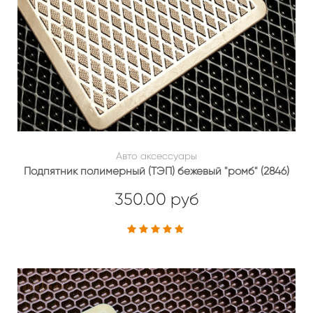
Авто аксессуары
Подпятник полимерный (ТЭП) бежевый "ромб" (2846)
350.00 руб