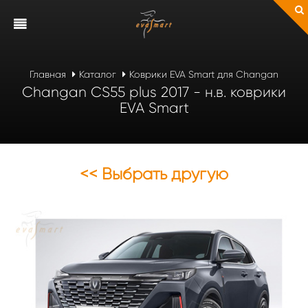
Главная
Каталог
Коврики EVA Smart для Changan
Changan CS55 plus 2017 - н.в. коврики
EVA Smart
<< Выбрать другую