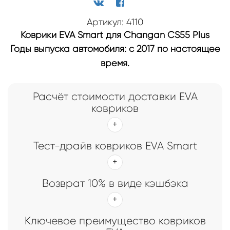
Артикул: 4110
Коврики EVA Smart для Changan CS55 Plus
Годы выпуска автомобиля: с 2017 по настоящее
время.
Расчёт стоимости доставки EVA
ковриков
Тест-драйв ковриков EVA Smart
Возврат 10% в виде кэшбэка
Ключевое преимущество ковриков