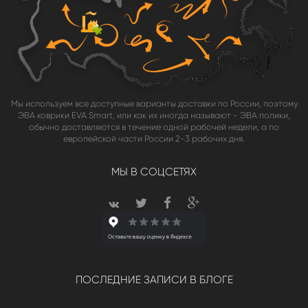
Мы используем все доступные варианты доставки по России, поэтому
ЭВА коврики EVA Smart, или как их иногда называют - ЭВА полики,
обычно доставляются в течение одной рабочей недели, а по
европейской части России 2-3 рабочих дня.
МЫ В СОЦСЕТЯХ
ПОСЛЕДНИЕ ЗАПИСИ В БЛОГЕ