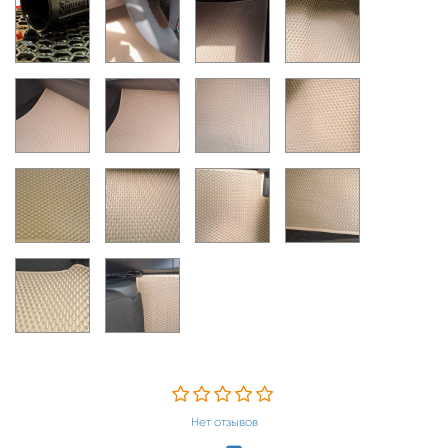
Нет отзывов