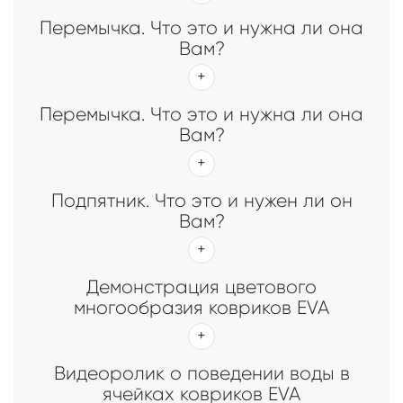
Перемычка. Что это и нужна ли она
Вам?
Перемычка. Что это и нужна ли она
Вам?
Подпятник. Что это и нужен ли он
Вам?
Демонстрация цветового
многообразия ковриков EVA
Видеоролик о поведении воды в
ячейках ковриков EVA