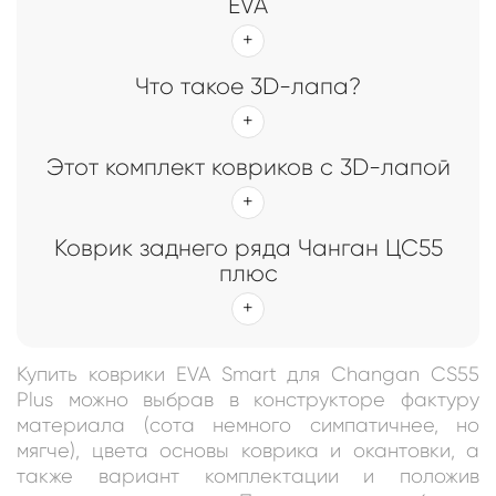
EVA
Что такое 3D-лапа?
Этот комплект ковриков с 3D-лапой
Коврик заднего ряда Чанган ЦС55
плюс
Купить коврики EVA Smart для Changan CS55
Plus можно выбрав в конструкторе фактуру
материала (сота немного симпатичнее, но
мягче), цвета основы коврика и окантовки, а
также вариант комплектации и положив