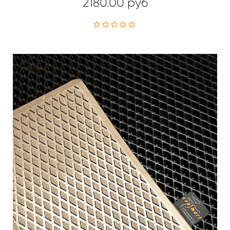
2180.00 руб