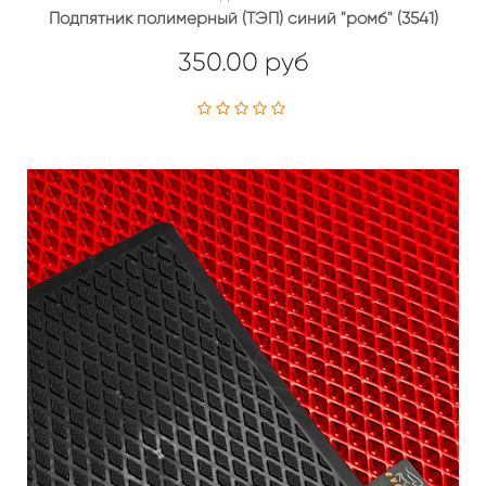
Подпятник полимерный (ТЭП) синий "ромб" (3541)
350.00 руб