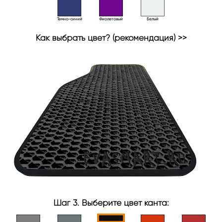
Темно-синий
Фиолетовый
Белый
Как выбрать цвет? (рекомендация) >>
Шаг 3. Выберите цвет канта: