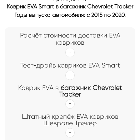
Коврик EVA Smart в багажник Chevrolet Tracker
Годы выпуска автомобиля: с 2015 по 2020.
Расчёт стоимости доставки EVA
ковриков
Тест-драйв ковриков EVA Smart
Коврик EVA в
багажник Chevrolet
Tracker
Штатный крепёж EVA ковриков
Шевроле Трэкер