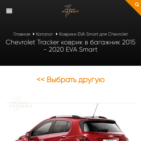
Главная
Каталог
Коврики EVA Smart для Chevrolet
Chevrolet Tracker коврик в багажник 2015
- 2020 EVA Smart
<< Выбрать другую