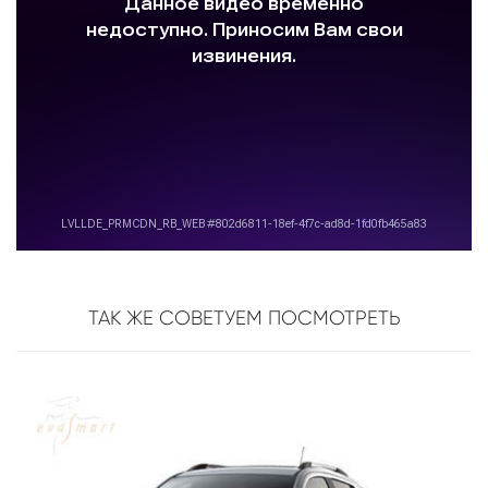
ТАК ЖЕ СОВЕТУЕМ ПОСМОТРЕТЬ