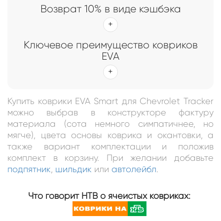
Возврат 10% в виде кэшбэка
Ключевое преимущество ковриков
EVA
Купить коврики EVA Smart для Chevrolet Tracker
можно выбрав в конструкторе фактуру
материала (сота немного симпатичнее, но
мягче), цвета основы коврика и окантовки, а
также вариант комплектации и положив
комплект в корзину. При желании добавьте
подпятник
,
шильдик
или
автолейбл
.
Что говорит НТВ о ячеистых ковриках: