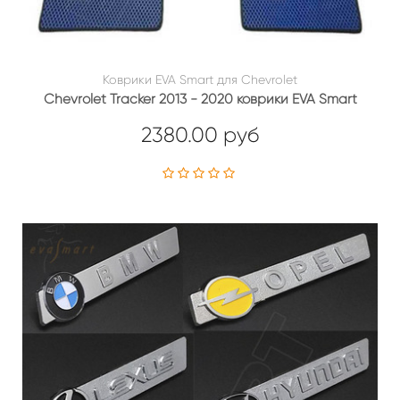
Коврики EVA Smart для Chevrolet
Chevrolet Tracker 2013 - 2020 коврики EVA Smart
2380.00 руб