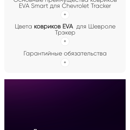
EVA Smart для Chevrolet Tracker
Цвета
ковриков EVA
для Шевроле
Трэкер
Гарантийные обязательства