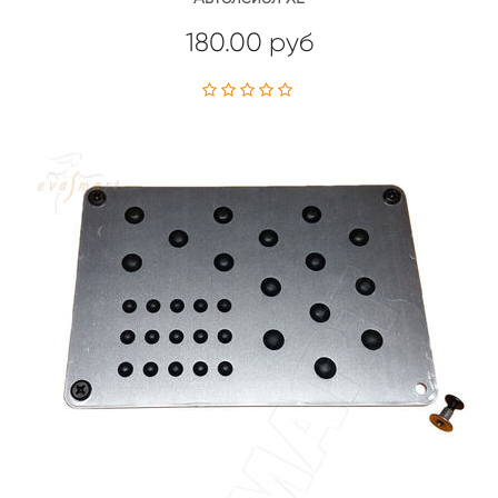
180.00 руб