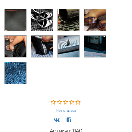
Нет отзывов
Артикул: 1140