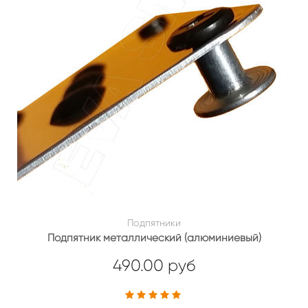
Подпятники
Подпятник металлический (алюминиевый)
490.00 руб