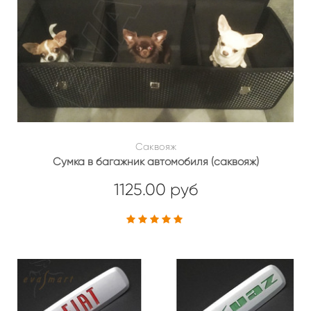
Саквояж
Сумка в багажник автомобиля (саквояж)
1125.00 руб