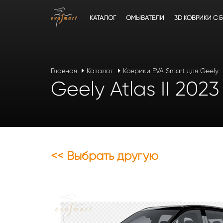
КАТАЛОГ
ОМЫВАТЕЛИ
3D КОВРИКИ C 
Главная
Каталог
Коврики EVA Smart для Geely
Geely Atlas II 202
<< Выбрать другую