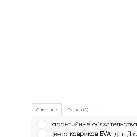
Описание
Отзывы (0)
Гарантийные обязательств
Цвета
ковриков EVA
для Джи