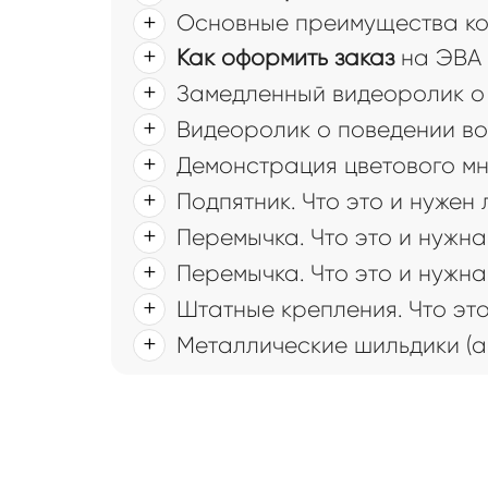
Основные преимущества ков
Как оформить заказ
на ЭВА 
Замедленный видеоролик о 
Видеоролик о поведении во
Демонстрация цветового мн
Подпятник. Что это и нужен
Перемычка. Что это и нужна
Перемычка. Что это и нужна
Штатные крепления. Что это
Металлические шильдики (а