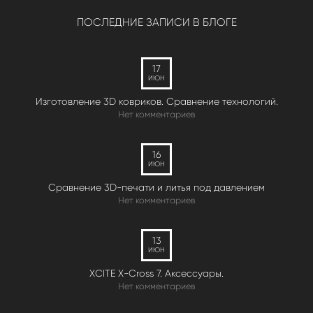
ПОСЛЕДНИЕ ЗАПИСИ В БЛОГЕ
17
ИЮН
Изготовление 3D ковриков. Сравнение технологий.
Нет комментариев
16
ИЮН
Сравнение 3D-печати и литья под давлением
Нет комментариев
13
ИЮН
XCITE X-Cross 7. Аксессуары.
Нет комментариев