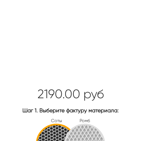
2190.00
руб
Шаг 1. Выберите фактуру материала:
Соты
Ромб