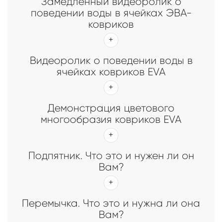
Замедленный видеоролик о
поведении воды в ячейках ЭВА-
ковриков
Видеоролик о поведении воды в
ячейках ковриков EVA
Демонстрация цветового
многообразия ковриков EVA
Подпятник. Что это и нужен ли он
Вам?
Перемычка. Что это и нужна ли она
Вам?