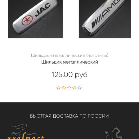
Шильдики металлические (логотипы)
Шильдик металлический
125.00 руб
БЫСТРАЯ ДОСТАВКА ПО РОССИИ