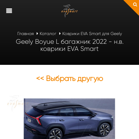
Главная
Каталог
Коврики EVA Smart для Geely
Geely Boyue L багажник 2022 - н.в.
коврики EVA Smart
<< Выбрать другую