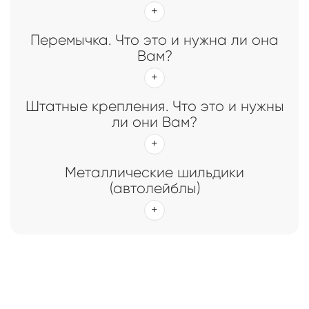
Перемычка. Что это и нужна ли она
Вам?
Штатные крепления. Что это и нужны
ли они Вам?
Металлические шильдики
(автолейблы)