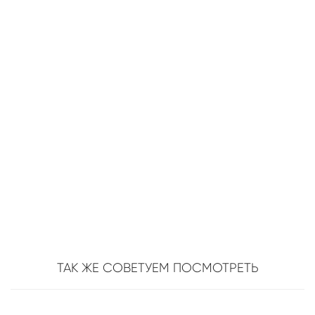
ТАК ЖЕ СОВЕТУЕМ ПОСМОТРЕТЬ