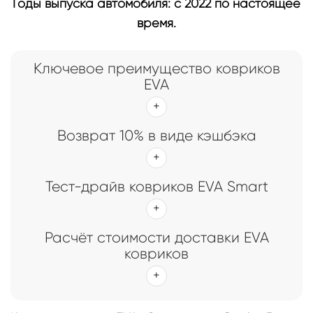
Годы выпуска автомобиля: с 2022 по настоящее
время.
Ключевое преимущество ковриков
EVA
Возврат 10% в виде кэшбэка
Тест-драйв ковриков EVA Smart
Расчёт стоимости доставки EVA
ковриков