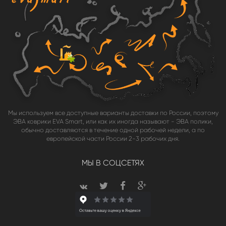
Мы используем все доступные варианты доставки по России, поэтому
ЭВА коврики EVA Smart, или как их иногда называют - ЭВА полики,
обычно доставляются в течение одной рабочей недели, а по
европейской части России 2-3 рабочих дня.
МЫ В СОЦСЕТЯХ