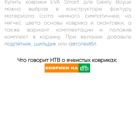
Купить коврики EVA Smart для Geely Boyue
можно выбрав в конструкторе фактуру
материала (сота немного симпатичнее, но
мягче), цвета основы коврика и окантовки, а
также вариант комплектации и положив
комплект в корзину. При желании добавьте
подпятник
,
шильдик
или
автолейбл
.
Что говорит НТВ о ячеистых ковриках: