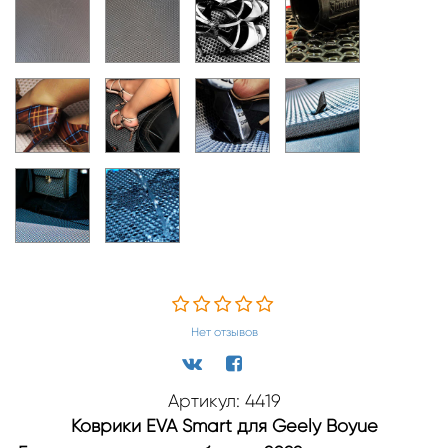
Нет отзывов
Артикул: 4419
Коврики EVA Smart для Geely Boyue