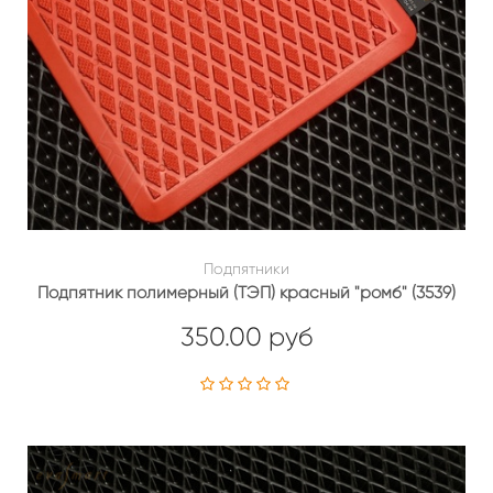
Подпятники
Подпятник полимерный (ТЭП) красный "ромб" (3539)
350.00 руб