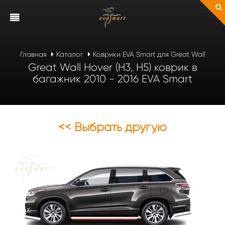
Главная
Каталог
Коврики EVA Smart для Great Wall
Great Wall Hover (H3, H5) коврик в
багажник 2010 - 2016 EVA Smart
<< Выбрать другую