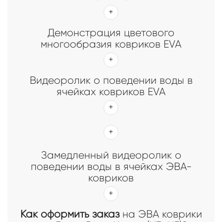
Демонстрация цветового
многообразия ковриков EVA
Видеоролик о поведении воды в
ячейках ковриков EVA
Замедленный видеоролик о
поведении воды в ячейках ЭВА-
ковриков
Как оформить заказ
на ЭВА коврики