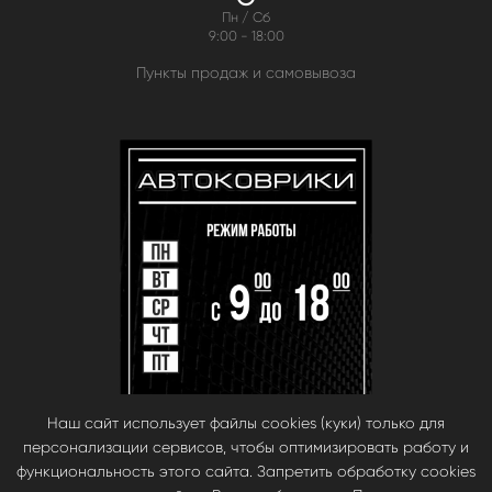
Пн / Сб
9:00 - 18:00
Пункты продаж и самовывоза
Наш сайт использует файлы cookies (куки) только для
персонализации сервисов, чтобы оптимизировать работу и
функциональность этого сайта. Запретить обработку cookies