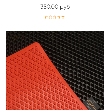
350.00 руб