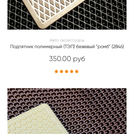
Авто аксессуары
Подпятник полимерный (ТЭП) бежевый "ромб" (2846)
350.00 руб