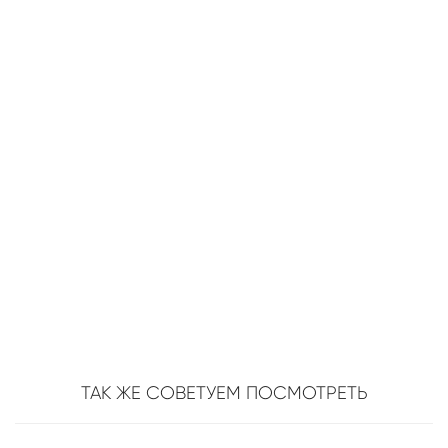
ТАК ЖЕ СОВЕТУЕМ ПОСМОТРЕТЬ