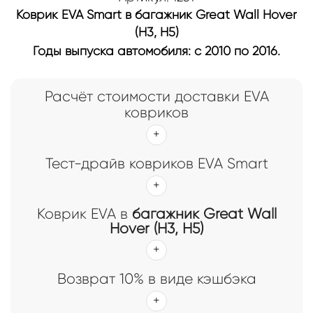
Коврик EVA Smart в багажник Great Wall Hover
(H3, H5)
Годы выпуска автомобиля: с 2010 по 2016.
Расчёт стоимости доставки EVA
ковриков
Тест-драйв ковриков EVA Smart
Коврик EVA в
багажник Great Wall
Hover (H3, H5)
Возврат 10% в виде кэшбэка