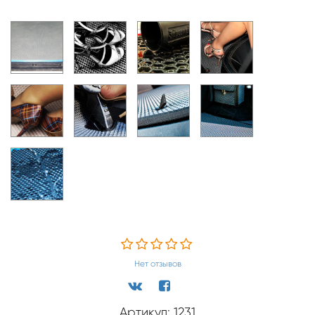
Нет отзывов
Артикул: 1231