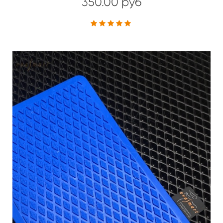
350.00 руб