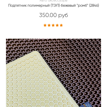
Авто аксессуары
Подпятник полимерный (ТЭП) бежевый "ромб" (2846)
350.00 руб