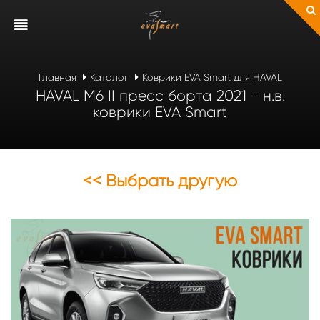
Главная
Каталог
Коврики EVA Smart для HAVAL
HAVAL M6 II пресс борта 2021 - н.в.
коврики EVA Smart
<< Выбрать другую