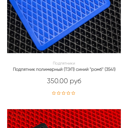
Подпятники
Подпятник полимерный (ТЭП) синий "ромб" (3541)
350.00 руб