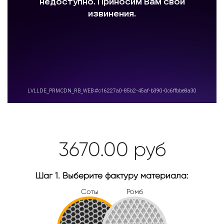
3670.00
руб
Шаг 1. Выберите фактуру материала:
Соты
Ромб