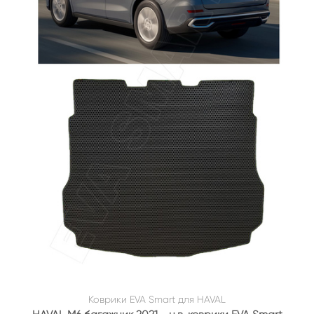
Коврики EVA Smart для HAVAL