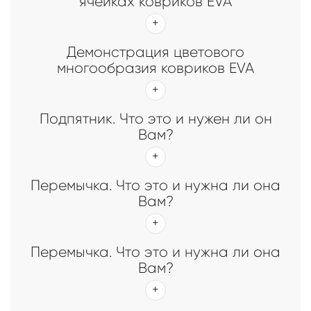
ячейках ковриков EVA
Демонстрация цветового
многообразия ковриков EVA
Подпятник. Что это и нужен ли он
Вам?
Перемычка. Что это и нужна ли она
Вам?
Перемычка. Что это и нужна ли она
Вам?