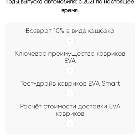
Годы выпуска автомобиля: с 2021 по настоящее
время.
Возврат 10% в виде кэшбэка
Ключевое преимущество ковриков
EVA
Тест-драйв ковриков EVA Smart
Расчёт стоимости доставки EVA
ковриков