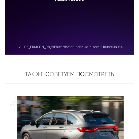
ТАК ЖЕ СОВЕТУЕМ ПОСМОТРЕТЬ