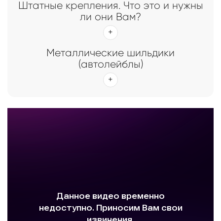
Штатные крепления. Что это и нужны
ли они Вам?
Металлические шильдики
(автолейблы)