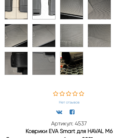
Нет отзывов
Артикул: 4537
Коврики EVA Smart для HAVAL M6