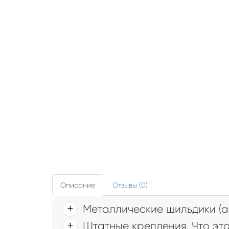
Описание
Отзывы (0)
Металлические шильдики (а
Штатные крепления. Что это