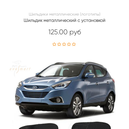
Шильдики металлические (логотипы)
Шильдик металлический с установкой
125.00 руб