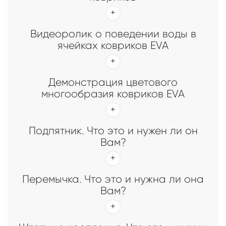
Видеоролик о поведении воды в
ячейках ковриков EVA
Демонстрация цветового
многообразия ковриков EVA
Подпятник. Что это и нужен ли он
Вам?
Перемычка. Что это и нужна ли она
Вам?