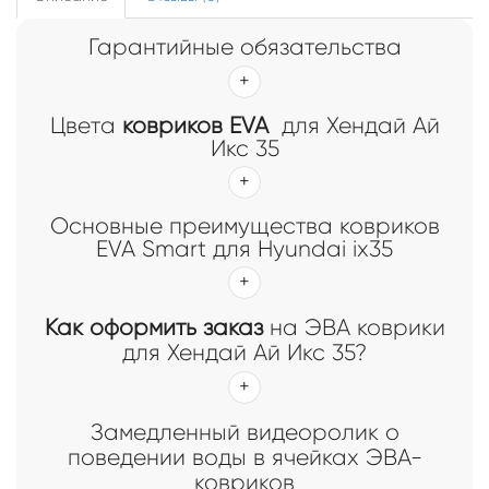
Гарантийные обязательства
Цвета
ковриков EVA
для Хендай Ай
Икс 35
Основные преимущества ковриков
EVA Smart для Hyundai ix35
Как оформить заказ
на ЭВА коврики
для Хендай Ай Икс 35?
Замедленный видеоролик о
поведении воды в ячейках ЭВА-
ковриков