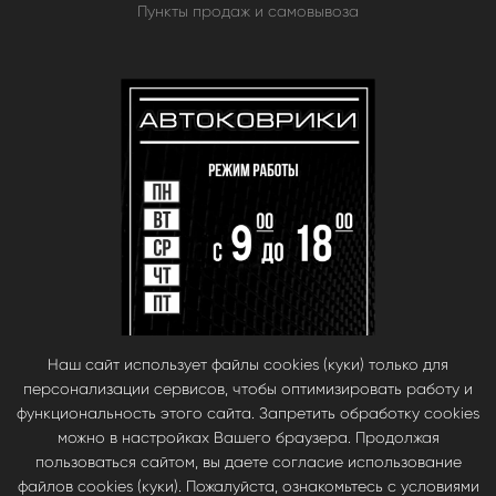
Пункты продаж и самовывоза
Наш сайт использует файлы cookies (куки) только для
персонализации сервисов, чтобы оптимизировать работу и
функциональность этого сайта. Запретить обработку cookies
можно в настройках Вашего браузера. Продолжая
пользоваться сайтом, вы даете согласие использование
файлов cookies (куки). Пожалуйста, ознакомьтесь с условиями