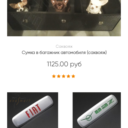
Саквояж
Сумка в багажник автомобиля (саквояж)
1125.00 руб