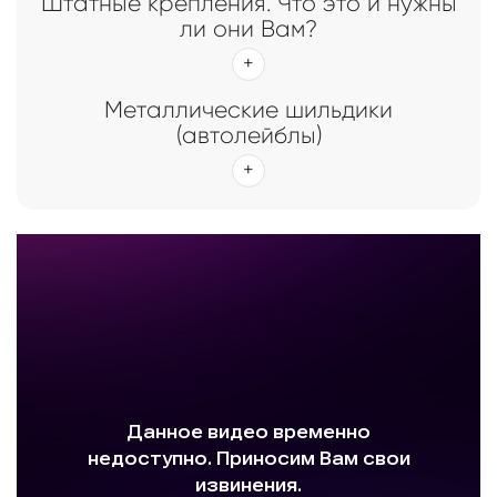
Штатные крепления. Что это и нужны
ли они Вам?
Металлические шильдики
(автолейблы)