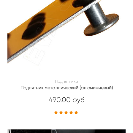
Подпятники
Подпятник металлический (алюминиевый)
490.00 руб