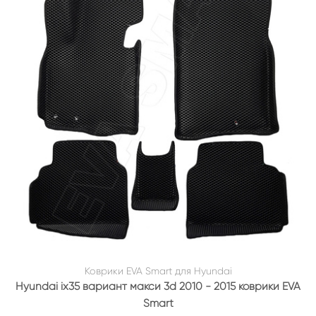
Коврики EVA Smart для Hyundai
Hyundai ix35 вариант макси 3d 2010 - 2015 коврики EVA
Smart