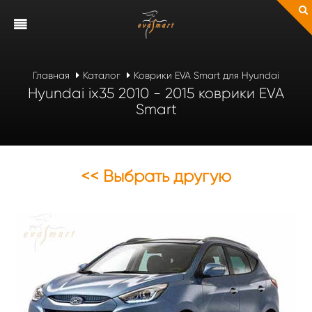
Главная
Каталог
Коврики EVA Smart для Hyundai
Hyundai ix35 2010 - 2015 коврики EVA
Smart
<< Выбрать другую