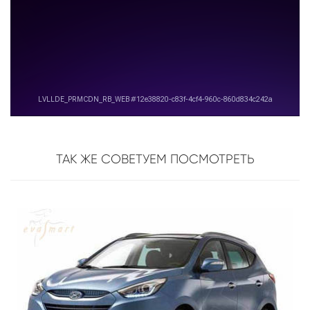
ТАК ЖЕ СОВЕТУЕМ ПОСМОТРЕТЬ