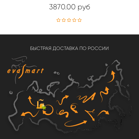
3870.00 руб
БЫСТРАЯ ДОСТАВКА ПО РОССИИ