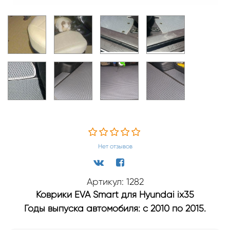
Нет отзывов
Артикул: 1282
Коврики EVA Smart для Hyundai ix35
Годы выпуска автомобиля: с 2010 по 2015.