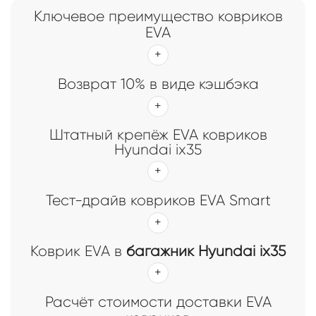
Ключевое преимущество ковриков
EVA
Возврат 10% в виде кэшбэка
Штатный крепёж EVA ковриков
Hyundai ix35
Тест-драйв ковриков EVA Smart
Коврик EVA в
багажник Hyundai ix35
Расчёт стоимости доставки EVA