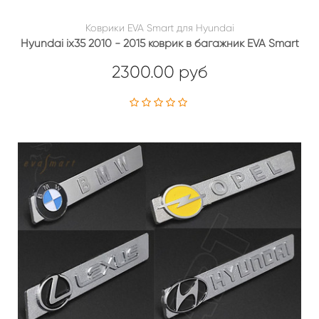
Коврики EVA Smart для Hyundai
Hyundai ix35 2010 - 2015 коврик в багажник EVA Smart
2300.00 руб