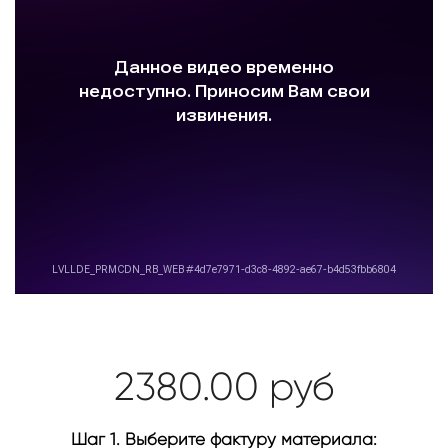
2380.00
руб
Шаг 1. Выберите фактуру материала: