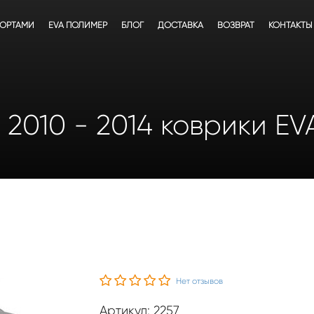
БОРТАМИ
EVA ПОЛИМЕР
БЛОГ
ДОСТАВКА
ВОЗВРАТ
КОНТАКТЫ
ст 2010 - 2014 коврики E
Нет отзывов
Артикул: 2257