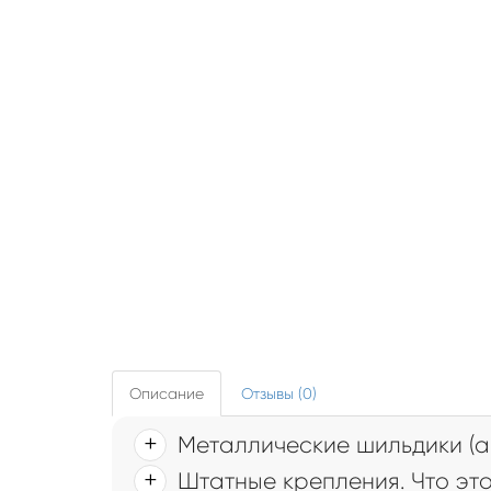
Описание
Отзывы (0)
Металлические шильдики (а
Штатные крепления. Что это