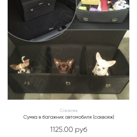
Саквояж
Сумка в багажник автомобиля (саквояж)
1125.00 руб