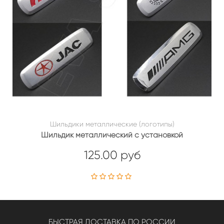
Шильдики металлические (логотипы)
Шильдик металлический с установкой
125.00 руб
БЫСТРАЯ ДОСТАВКА ПО РОССИИ