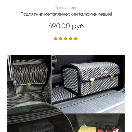
Подпятники
Подпятник металлический (алюминиевый)
490.00 руб