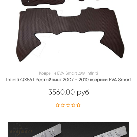
Коврики EVA Smart для Infiniti
Infiniti QX56 I Рестайлинг 2007 - 2010 коврики EVA Smart
3560.00 руб