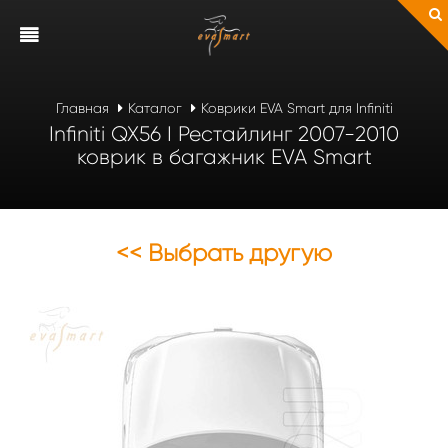
Главная
Каталог
Коврики EVA Smart для Infiniti
Infiniti QX56 I Рестайлинг 2007-2010
коврик в багажник EVA Smart
<< Выбрать другую