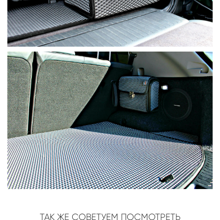
ТАК ЖЕ СОВЕТУЕМ ПОСМОТРЕТЬ