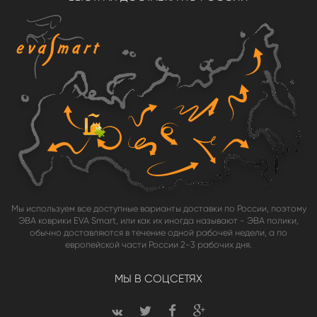
Мы используем все доступные варианты доставки по России, поэтому
ЭВА коврики EVA Smart, или как их иногда называют - ЭВА полики,
обычно доставляются в течение одной рабочей недели, а по
европейской части России 2-3 рабочих дня.
МЫ В СОЦСЕТЯХ