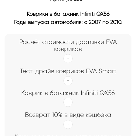
Коврики в багажник Infiniti QX56
Годы выпуска автомобиля: с 2007 по 2010.
Расчёт стоимости доставки EVA
ковриков
Тест-драйв ковриков EVA Smart
Коврик в багажник Infiniti QX56
Возврат 10% в виде кэшбэка