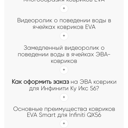
Видеоролик о поведении воды в
ячейках ковриков EVA
Замедленный видеоролик о
поведении воды в ячейках ЭВА-
ковриков
Как оформить заказ
на ЭВА коврики
для Инфинити Ку Икс 56?
Основные преимущества ковриков
EVA Smart для Infiniti QX56