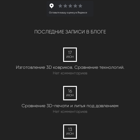
ПОСЛЕДНИЕ ЗАПИСИ В БЛОГЕ
17
ИЮН
Изготовление 3D ковриков. Сравнение технологий.
Нет комментариев
16
ИЮН
Сравнение 3D-печати и литья под давлением
Нет комментариев
13
ИЮН