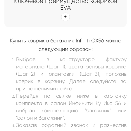
Ключевое преимущество ковриков
EVA
Купить коврик в багажник Infiniti QX56 можно
следующим образом:
Выбрав в конструкторе фактуру
материала (Шаг-1), цвета основы коврика
(Шаг-2) и окантовки (Шаг-3), положив
коврик в корзину. Далее следуйсте за
приглашениями сайта.
Перейдя по сылке ниже в карточку
комплекта в салон
Инфинити Ку Икс 56 и
выбрав комплектацию "багажник" или
"салон и багажник"
.
Заказав обратный звонок и разместив