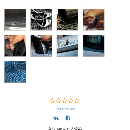
Нет отзывов
Артикул: 2384