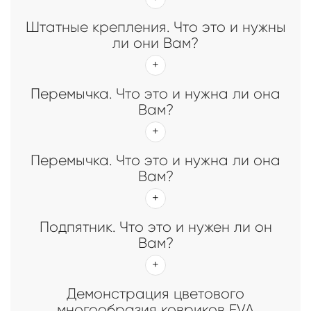
Штатные крепления. Что это и нужны
ли они Вам?
Перемычка. Что это и нужна ли она
Вам?
Перемычка. Что это и нужна ли она
Вам?
Подпятник. Что это и нужен ли он
Вам?
Демонстрация цветового
многообразия ковриков EVA