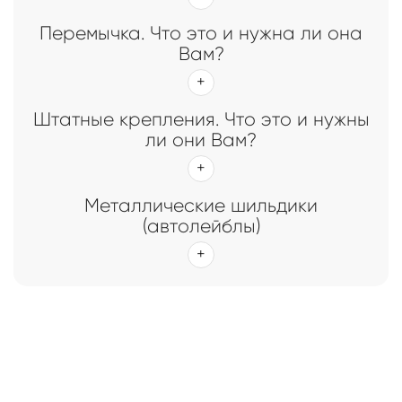
Перемычка. Что это и нужна ли она
Вам?
Штатные крепления. Что это и нужны
ли они Вам?
Металлические шильдики
(автолейблы)