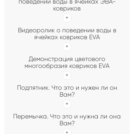
поведении воды в ячейках ЭВА-
ковриков
Видеоролик о поведении воды в
ячейках ковриков EVA
Демонстрация цветового
многообразия ковриков EVA
Подпятник. Что это и нужен ли он
Вам?
Перемычка. Что это и нужна ли она
Вам?