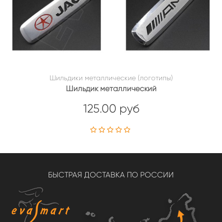
Шильдики металлические (логотипы)
Шильдик металлический
125.00 руб
БЫСТРАЯ ДОСТАВКА ПО РОССИИ