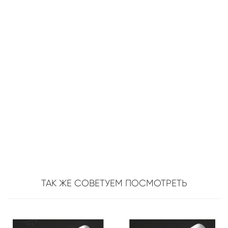
ТАК ЖЕ СОВЕТУЕМ ПОСМОТРЕТЬ