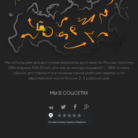
Мы используем все доступные варианты доставки по России, поэтому
ЭВА коврики EVA Smart, или как их иногда называют - ЭВА полики,
обычно доставляются в течение одной рабочей недели, а по
европейской части России 2-3 рабочих дня.
МЫ В СОЦСЕТЯХ