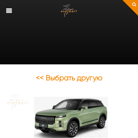
<< Выбрать другую