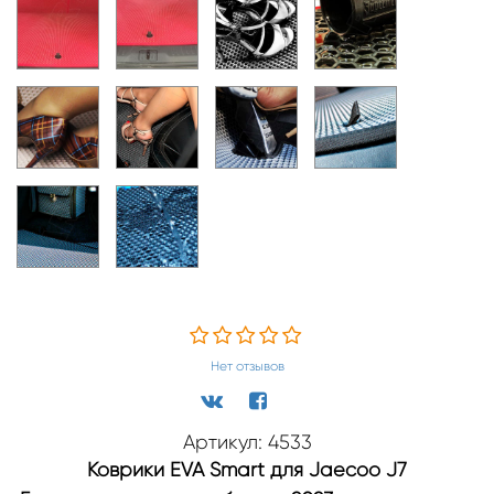
Нет отзывов
Артикул: 4533
Коврики EVA Smart для Jaecoo J7