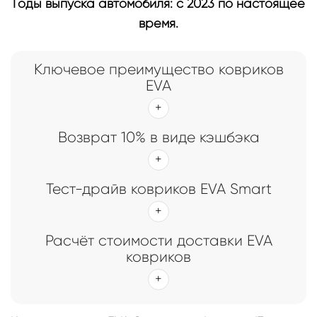
Годы выпуска автомобиля: с 2023 по настоящее
время.
Ключевое преимущество ковриков
EVA
Возврат 10% в виде кэшбэка
Тест-драйв ковриков EVA Smart
Расчёт стоимости доставки EVA
ковриков