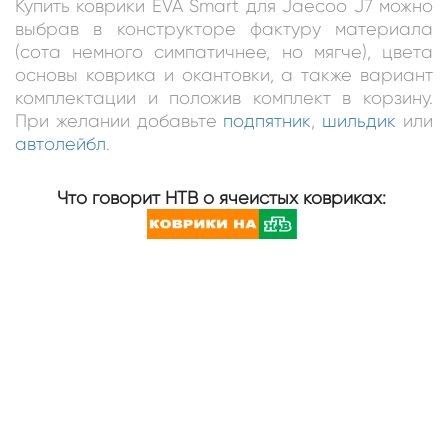
Купить коврики EVA Smart для Jaecoo J7 можно
выбрав в конструкторе фактуру материала
(сота немного симпатичнее, но мягче), цвета
основы коврика и окантовки, а также вариант
комплектации и положив комплект в корзину.
При желании добавьте
подпятник
,
шильдик
или
автолейбл
.
Что говорит НТВ о ячеистых ковриках: