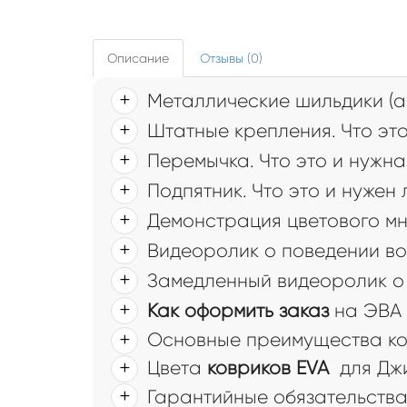
Описание
Отзывы (0)
Металлические шильдики (а
Штатные крепления. Что это
Перемычка. Что это и нужна
Подпятник. Что это и нужен
Демонстрация цветового мн
Видеоролик о поведении во
Замедленный видеоролик о 
Как оформить заказ
на ЭВА 
Основные преимущества ко
Цвета
ковриков EVA
для Дж
Гарантийные обязательств