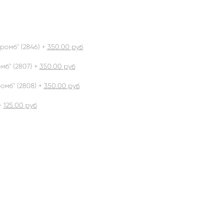
ромб" (2846) +
350.00
руб
б" (2807) +
350.00
руб
омб" (2808) +
350.00
руб
+
125.00
руб