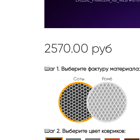
2570.00
руб
Шаг 1. Выберите фактуру материала:
Соты
Ромб
Шаг 2. Выберите цвет ковриков: