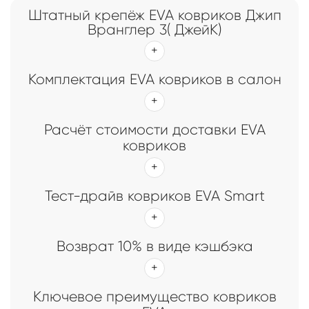
Штатный крепёж EVA ковриков Джип
Вранглер 3( ДжейК)
Комплектация EVA ковриков в салон
Расчёт стоимости доставки EVA
ковриков
Тест-драйв ковриков EVA Smart
Возврат 10% в виде кэшбэка
Ключевое преимущество ковриков