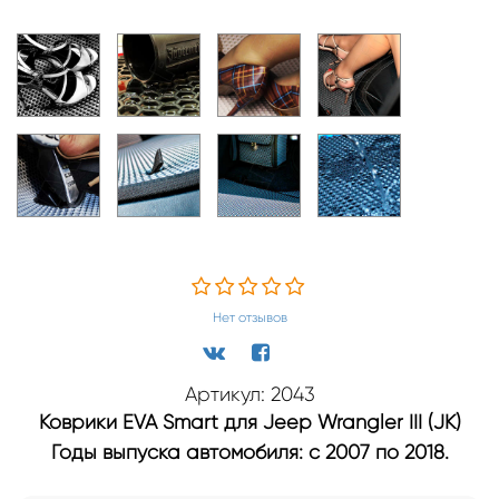
Нет отзывов
Артикул: 2043
Коврики EVA Smart для Jeep Wrangler III (JK)
Годы выпуска автомобиля: с 2007 по 2018.