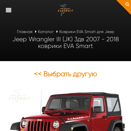
Главная
Каталог
Коврики EVA Smart для Jeep
Jeep Wrangler III (JK) 3дв 2007 - 2018
коврики EVA Smart
<< Выбрать другую