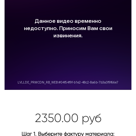
2350.00
руб
Шаг 1. Выберите фактуру материала: