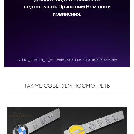
ТАК ЖЕ СОВЕТУЕМ ПОСМОТРЕТЬ