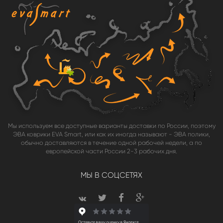
Мы используем все доступные варианты доставки по России, поэтому
ЭВА коврики EVA Smart, или как их иногда называют - ЭВА полики,
обычно доставляются в течение одной рабочей недели, а по
европейской части России 2-3 рабочих дня.
МЫ В СОЦСЕТЯХ