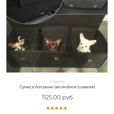
Саквояж
Сумка в багажник автомобиля (саквояж)
1125.00 руб