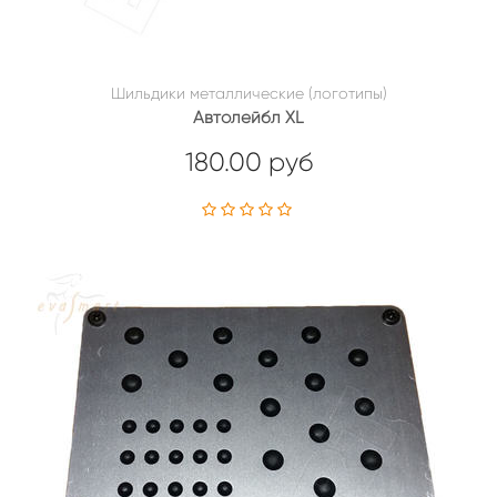
Шильдики металлические (логотипы)
Автолейбл XL
180.00 руб