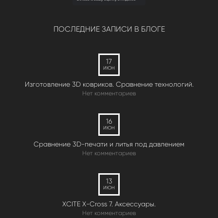
ПОСЛЕДНИЕ ЗАПИСИ В БЛОГЕ
17
ИЮН
Изготовление 3D ковриков. Сравнение технологий.
Нет комментариев
16
ИЮН
Сравнение 3D-печати и литья под давлением
Нет комментариев
13
ИЮН
XCITE X-Cross 7. Аксессуары.
Нет комментариев