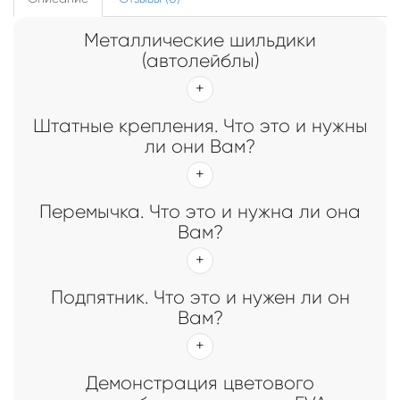
Металлические шильдики
(автолейблы)
Штатные крепления. Что это и нужны
ли они Вам?
Перемычка. Что это и нужна ли она
Вам?
Подпятник. Что это и нужен ли он
Вам?
Демонстрация цветового