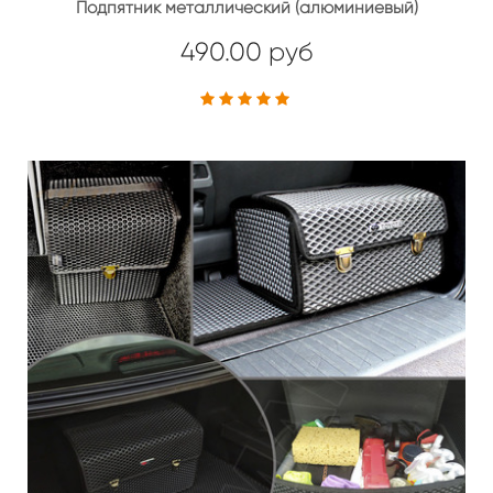
Подпятник металлический (алюминиевый)
490.00 руб