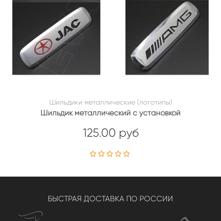
Шильдики металлические (логотипы)
Шильдик металлический с установкой
125.00 руб
БЫСТРАЯ ДОСТАВКА ПО РОССИИ