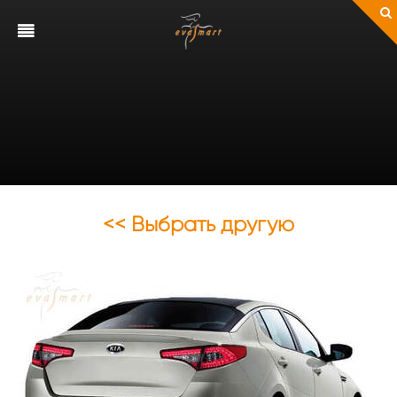
<< Выбрать другую