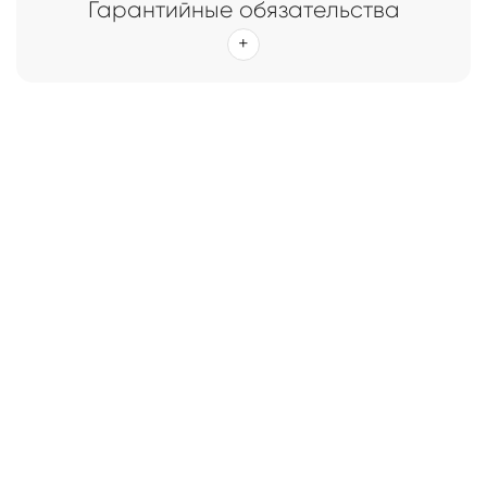
Гарантийные обязательства