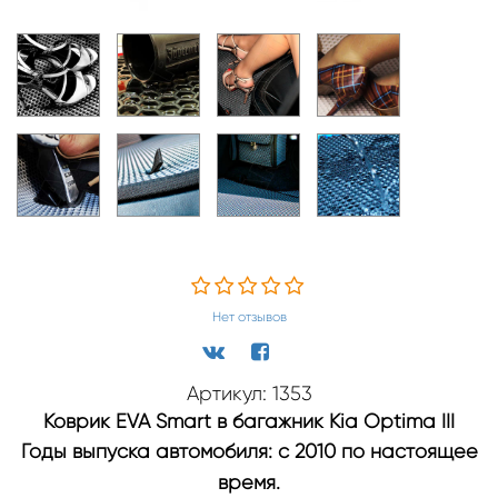
Нет отзывов
Артикул: 1353
Коврик EVA Smart в багажник Kia Optima III
Годы выпуска автомобиля: с 2010 по настоящее
время.