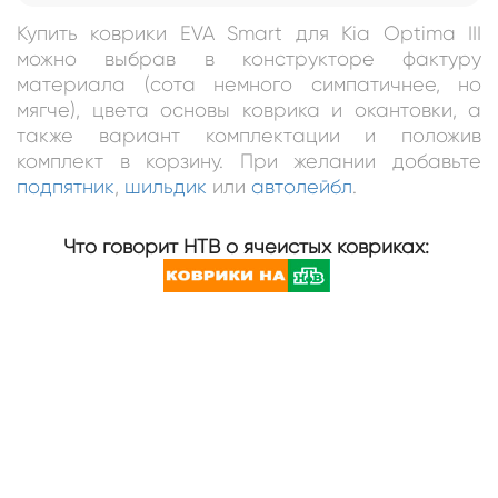
Купить коврики EVA Smart для Kia Optima III
можно выбрав в конструкторе фактуру
материала (сота немного симпатичнее, но
мягче), цвета основы коврика и окантовки, а
также вариант комплектации и положив
комплект в корзину. При желании добавьте
подпятник
,
шильдик
или
автолейбл
.
Что говорит НТВ о ячеистых ковриках: