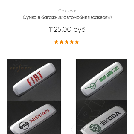
Саквояж
Сумка в багажник автомобиля (саквояж)
1125.00 руб