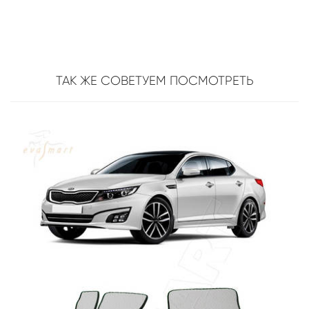
ТАК ЖЕ СОВЕТУЕМ ПОСМОТРЕТЬ