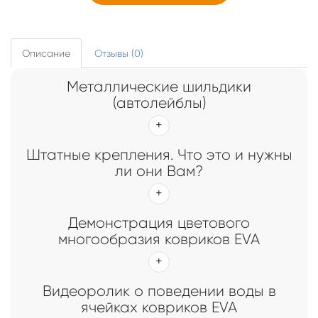
Описание
Отзывы (0)
Металлические шильдики
(автолейблы)
Штатные крепления. Что это и нужны
ли они Вам?
Демонстрация цветового
многообразия ковриков EVA
Видеоролик о поведении воды в
ячейках ковриков EVA