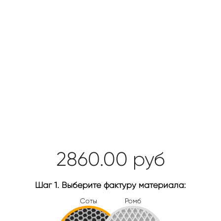
2860.00
руб
Шаг 1. Выберите фактуру материала:
Соты
Ромб