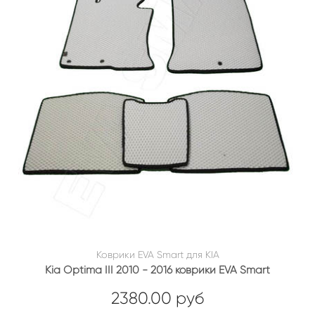
Коврики EVA Smart для KIA
Kia Optima III 2010 - 2016 коврики EVA Smart
2380.00 руб