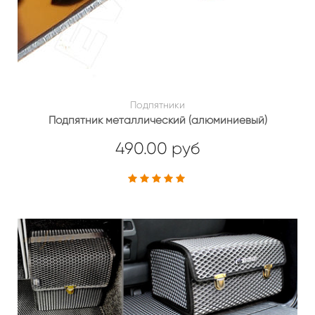
Подпятники
Подпятник металлический (алюминиевый)
490.00 руб