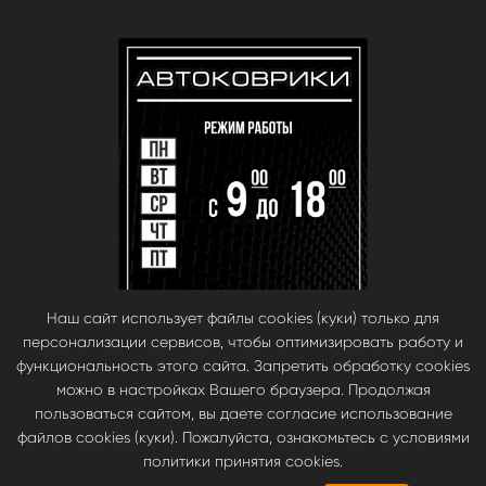
Наш сайт использует файлы cookies (куки) только для
персонализации сервисов, чтобы оптимизировать работу и
функциональность этого сайта. Запретить обработку cookies
можно в настройках Вашего браузера. Продолжая
пользоваться сайтом, вы даете согласие использование
файлов cookies (куки). Пожалуйста, ознакомьтесь с условиями
© babara 2014. При публикации материалов с сайта, ссылка на сайт
политики принятия cookies.
обязательна.