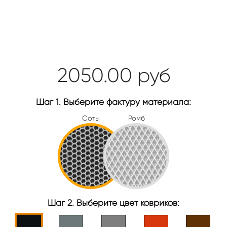
2050.00
руб
Шаг 1. Выберите фактуру материала:
Соты
Ромб
Шаг 2. Выберите цвет ковриков: