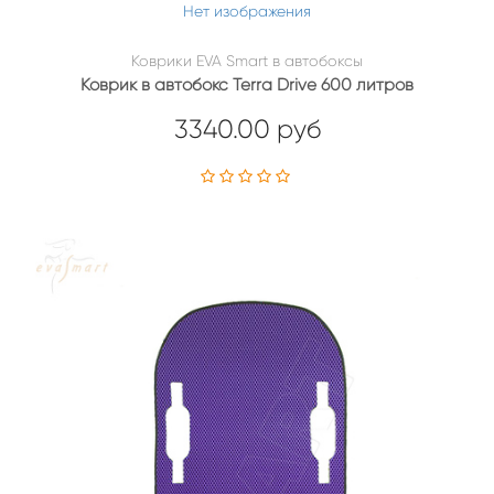
Нет изображения
Коврики EVA Smart в автобоксы
Коврик в автобокс Terra Drive 600 литров
3340.00 руб