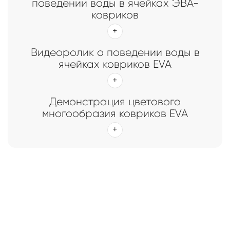
поведении воды в ячейках ЭВА-
ковриков
Видеоролик о поведении воды в
ячейках ковриков EVA
Демонстрация цветового
многообразия ковриков EVA