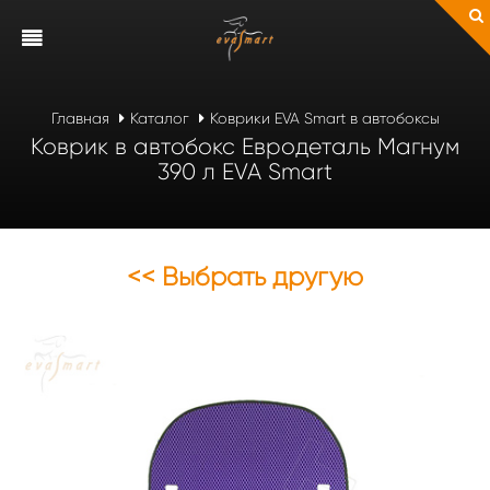
Главная
Каталог
Коврики EVA Smart в автобоксы
Коврик в автобокс Евродеталь Магнум
390 л EVA Smart
<< Выбрать другую