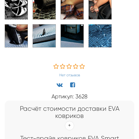
Нет отзывов
Артикул: 3628
Расчёт стоимости доставки EVA
ковриков
Тест-драйв ковриков EVA Smart