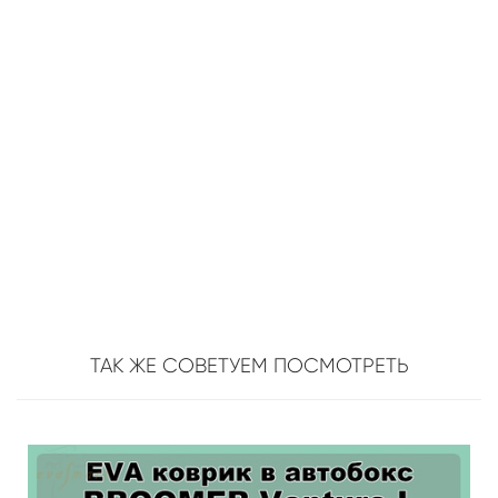
ТАК ЖЕ СОВЕТУЕМ ПОСМОТРЕТЬ