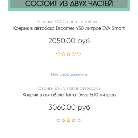
Коврики EVA Smart в автобоксы
Коврик в автобокс Broomer 430 литров EVA Smart
2050.00 руб
Нет изображения
Коврики EVA Smart в автобоксы
Коврик в автобокс Terra Drive 500 литров
3060.00 руб