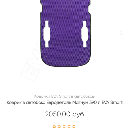
Коврики EVA Smart в автобоксы
Коврик в автобокс Евродеталь Магнум 390 л EVA Smart
2050.00 руб