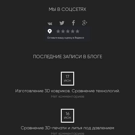
МЫ В СОЦСЕТЯХ
ПОСЛЕДНИЕ ЗАПИСИ В БЛОГЕ
17
ИЮН
Изготовление 3D ковриков. Сравнение технологий.
Нет комментариев
16
ИЮН
Сравнение 3D-печати и литья под давлением
Нет комментариев