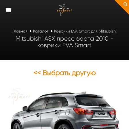
Главная
Каталог
Коврики EVA Smart для Mitsubishi
Mitsubishi ASX пресс борта 2010 -
коврики EVA Smart
<< Выбрать другую