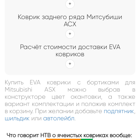
Коврик заднего ряда Митсубиши
АСX
Расчёт стоимости доставки EVA
ковриков
Купить EVA коврики с бортиками для
Mitsubishi ASX можно выбрав в
конструкторе цвет окантовки, а также
вариант комплектации и положив комплект
в корзину. При желании добавьте
подпятник
,
шильдик
или
автолейбл
.
Что говорит НТВ о ячеистых ковриках вообще: