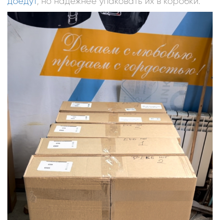
доедут
, но надёжнее упаковать их в коробки.