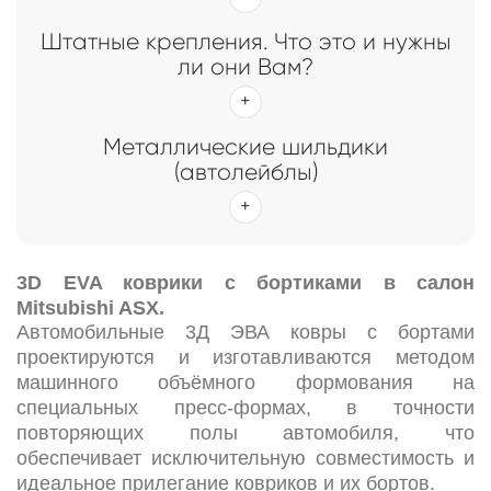
Штатные крепления. Что это и нужны
ли они Вам?
Металлические шильдики
(автолейблы)
3D EVA коврики c бортиками в салон
Mitsubishi ASX.
Автомобильные 3Д ЭВА ковры с бортами
проектируются и изготавливаются методом
машинного объёмного формования на
специальных пресс-формах, в точности
повторяющих полы автомобиля, что
обеспечивает исключительную совместимость и
идеальное прилегание ковриков и их бортов.