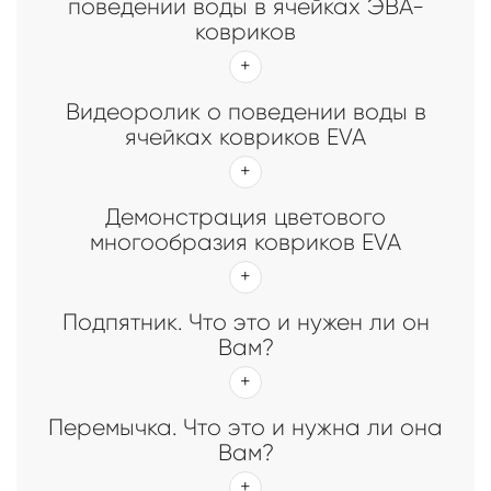
поведении воды в ячейках ЭВА-
ковриков
Видеоролик о поведении воды в
ячейках ковриков EVA
Демонстрация цветового
многообразия ковриков EVA
Подпятник. Что это и нужен ли он
Вам?
Перемычка. Что это и нужна ли она
Вам?