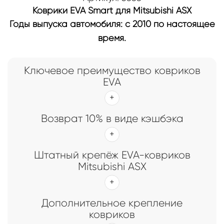
Коврики EVA Smart для Mitsubishi ASX
Годы выпуска автомобиля: с 2010 по настоящее
время.
Ключевое преимущество ковриков
EVA
Возврат 10% в виде кэшбэка
Штатный крепёж EVA-ковриков
Mitsubishi ASX
Дополнительное крепление
ковриков