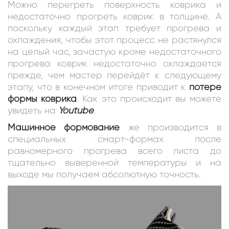
Можно перегреть поверхность коврика и
недостаточно прогреть коврик в толщине. А
поскольку каждый этап требует прогрева и
охлаждения, чтобы этот процесс не растянулся
на целый час, зачастую кроме недостаточного
прогрева коврик недостаточно охлаждается
прежде, чем мастер перейдёт к следующему
этапу, что в конечном итоге приводит к
потере
формы коврика
. Как это происходит вы можете
увидеть на
Youtube
.
Машинное формование
же производится в
специальных смарт-формах после
равномерного прогрева всего листа до
тщательно выверенной температуры и на
выходе мы получаем абсолютную точность.