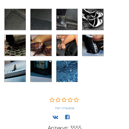
Нет отзывов
Артикул: 3555