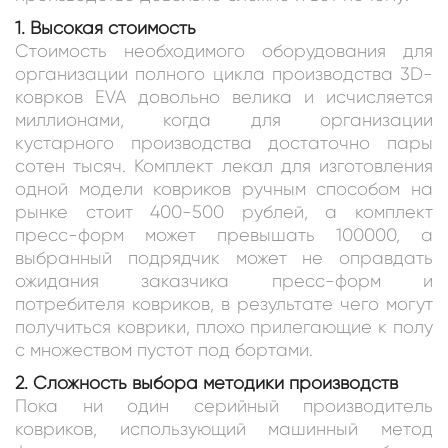
1. Высокая стоимость
Стоимость необходимого оборудования для
организации полного цикла производства 3D-
коврков EVA довольно велика и исчисляется
миллионами, когда для организации
кустарного производства достаточно пары
сотен тысяч. Комплект лекал для изготовления
одной модели ковриков ручным способом на
рынке стоит 400-500 рублей, а комплект
пресс-форм может превышать 100000, а
выбранный подрядчик может не оправдать
ожидания заказчика пресс-форм и
потребителя ковриков, в результате чего могут
получиться коврики, плохо прилегающие к полу
с множеством пустот под бортами.
2. Сложность выбора методики производств
Пока ни один серийный производитель
ковриков, использующий машинный метод