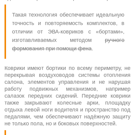
Такая технология обеспечивает идеальную
точность и повторяемость комплектов, в
отличии от ЭВА-ковриков с «бортами»,
изготавливаемых методом
ручного
формования при помощи фена
.
Коврики имеют бортики по всему периметру, не
перекрывая воздуховодов системы отопления
салона, элементов управления и не нарушая
работу подвижных механизмов, например
салазок передних сидений. Передние коврики
также закрывают колесные арки, площадку
отдыха левой ноги водителя и пространство под
педалями, чем обеспечивают надёжную защиту
не только пола, но и боковых поверхностей.