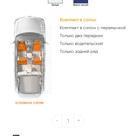
Белый
Тёмно-синий
Комплект в салон
Комплект в салон с перемычкой
Только два передних
Только водительский
Только задний ряд
-
+