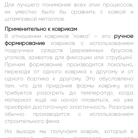
Для лучшего понимания всех этих процессов,
их уместно было бы сравнить с ковкой и
штамповкой металлов.
Применительно к коврикам
В отношении ковриков "ковка" — это
ручное
формирование
ковриков с использованием
подручных средств (деревянных брусков,
уголков, захватов для фиксации или струбцин).
Причем формование производится локально,
переходя от одного коврика к другому и от
одного бортика к другому. Это обусловлено
тем, что для придания формы коврику, его
требуется разогреть до температур, когда
материал ещё не начал плавиться, но уже
приобрёл достаточную эластичность. Разогрев
обычно производится с использованием
строительного фена.
На выходе мы получаем коврик, который в