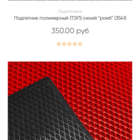
Подпятники
Подпятник полимерный (ТЭП) синий "ромб" (3541)
350.00 руб