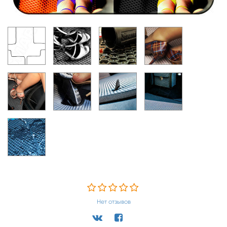
Нет отзывов