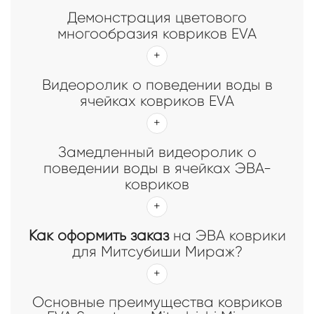
Демонстрация цветового
многообразия ковриков EVA
Видеоролик о поведении воды в
ячейках ковриков EVA
Замедленный видеоролик о
поведении воды в ячейках ЭВА-
ковриков
Как оформить заказ
на ЭВА коврики
для Митсубиши Мираж?
Основные преимущества ковриков