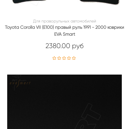
Для праворульных автомобилей
Toyota Corolla VII (E100) правый руль 1991 - 2000 коврики
EVA Smart
2380.00 руб