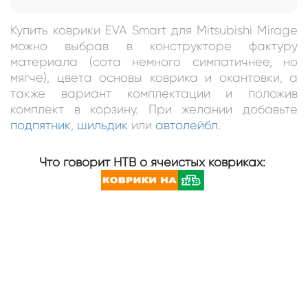
Купить коврики EVA Smart для Mitsubishi Mirage
можно выбрав в конструкторе фактуру
материала (сота немного симпатичнее, но
мягче), цвета основы коврика и окантовки, а
также вариант комплектации и положив
комплект в корзину. При желании добавьте
подпятник
,
шильдик
или
автолейбл
.
Что говорит НТВ о ячеистых ковриках: