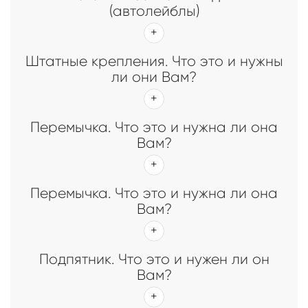
(автолейблы)
Штатные крепления. Что это и нужны
ли они Вам?
Перемычка. Что это и нужна ли она
Вам?
Перемычка. Что это и нужна ли она
Вам?
Подпятник. Что это и нужен ли он
Вам?