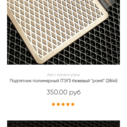
Авто аксессуары
Подпятник полимерный (ТЭП) бежевый "ромб" (2846)
350.00 руб