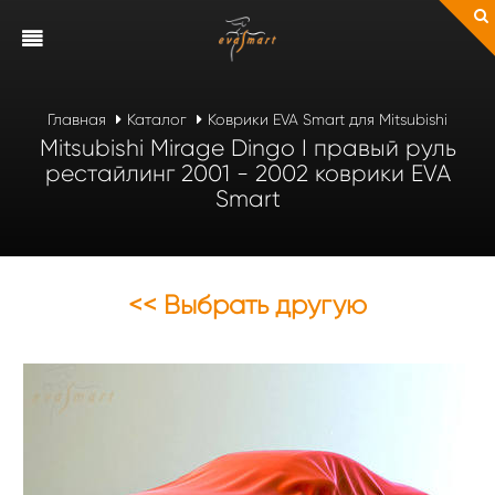
Главная
Каталог
Коврики EVA Smart для Mitsubishi
Mitsubishi Mirage Dingo I правый руль
рестайлинг 2001 - 2002 коврики EVA
Smart
<< Выбрать другую