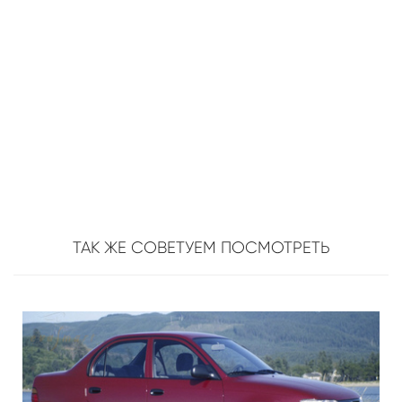
ТАК ЖЕ СОВЕТУЕМ ПОСМОТРЕТЬ