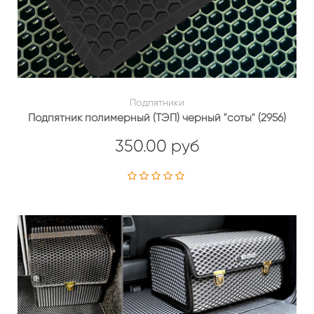
Подпятники
Подпятник полимерный (ТЭП) черный "соты" (2956)
350.00 руб