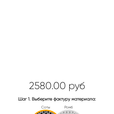
2580.00
руб
Шаг 1. Выберите фактуру материала:
Соты
Ромб