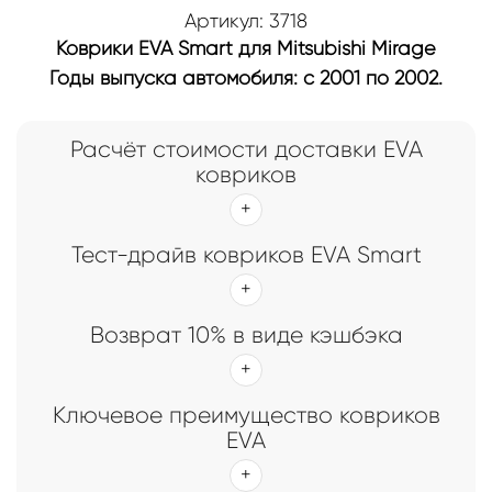
Артикул: 3718
Коврики EVA Smart для Mitsubishi Mirage
Годы выпуска автомобиля: с 2001 по 2002.
Расчёт стоимости доставки EVA
ковриков
Тест-драйв ковриков EVA Smart
Возврат 10% в виде кэшбэка
Ключевое преимущество ковриков
EVA