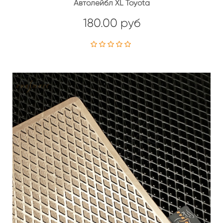
Автолейбл XL Toyota
180.00 руб