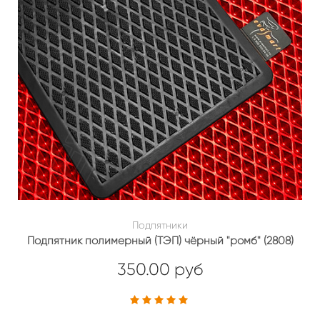
Подпятники
Подпятник полимерный (ТЭП) чёрный "ромб" (2808)
350.00 руб