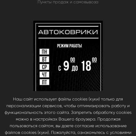
Пункты продаж и самовывоза
Наш сайт использует файлы cookies (куки) только для
персонализации сервисов, чтобы оптимизировать работу и
функциональность этого сайта. Запретить обработку cookies
можно в настройках Вашего браузера. Продолжая
пользоваться сайтом, вы даете согласие использование
файлов cookies (куки). Пожалуйста, ознакомьтесь с условиями