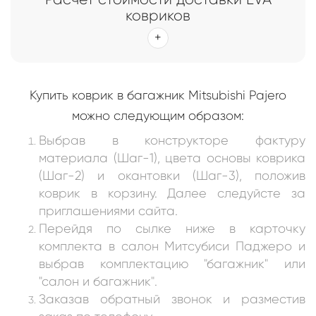
ковриков
Купить коврик в багажник Mitsubishi Pajero
можно следующим образом:
Выбрав в конструкторе фактуру
материала (Шаг-1), цвета основы коврика
(Шаг-2) и окантовки (Шаг-3), положив
коврик в корзину. Далее следуйсте за
приглашениями сайта.
Перейдя по сылке ниже в карточку
комплекта в салон
Митсубиcи Паджеро и
выбрав комплектацию "багажник" или
"салон и багажник"
.
Заказав обратный звонок и разместив