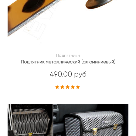
Подпятники
Подпятник металлический (алюминиевый)
490.00 руб