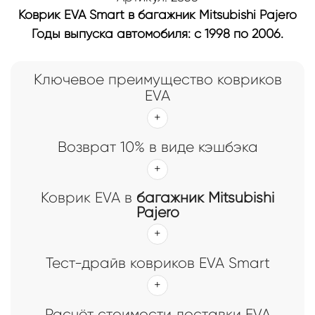
Коврик EVA Smart в багажник Mitsubishi Pajero
Годы выпуска автомобиля: с 1998 по 2006.
Ключевое преимущество ковриков
EVA
Возврат 10% в виде кэшбэка
Коврик EVA в
багажник Mitsubishi
Pajero
Тест-драйв ковриков EVA Smart
Расчёт стоимости доставки EVA