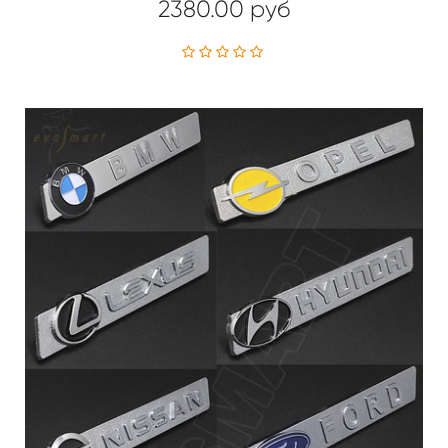
2380.00 руб