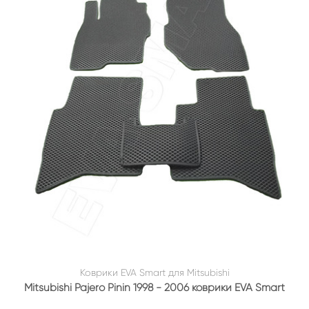
Коврики EVA Smart для Mitsubishi
Mitsubishi Pajero Pinin 1998 - 2006 коврики EVA Smart