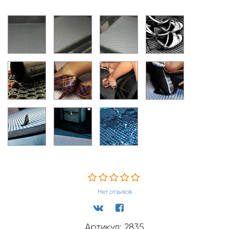
Нет отзывов
Артикул: 2835