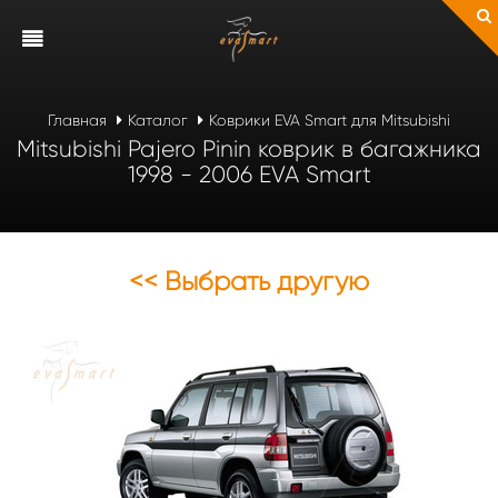
Главная
Каталог
Коврики EVA Smart для Mitsubishi
Mitsubishi Pajero Pinin коврик в багажника
1998 - 2006 EVA Smart
<< Выбрать другую