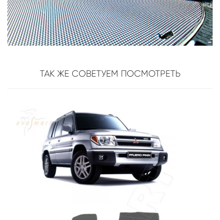
ТАК ЖЕ СОВЕТУЕМ ПОСМОТРЕТЬ