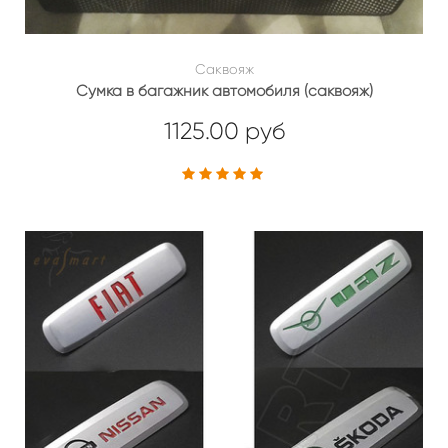
Саквояж
Сумка в багажник автомобиля (саквояж)
1125.00 руб