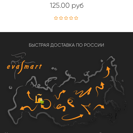
125.00 руб
БЫСТРАЯ ДОСТАВКА ПО РОССИИ