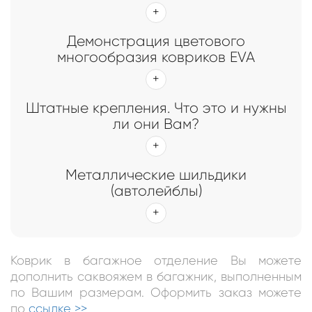
Демонстрация цветового
многообразия ковриков EVA
Штатные крепления. Что это и нужны
ли они Вам?
Металлические шильдики
(автолейблы)
Коврик в багажное отделение Вы можете
дополнить саквояжем в багажник, выполненным
по Вашим размерам. Оформить заказ можете
по
ссылке >>