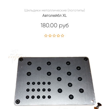
Шильдики металлические (логотипы)
Автолейбл XL
180.00 руб