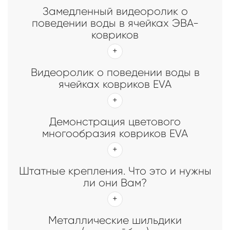
Замедленный видеоролик о
поведении воды в ячейках ЭВА-
ковриков
Видеоролик о поведении воды в
ячейках ковриков EVA
Демонстрация цветового
многообразия ковриков EVA
Штатные крепления. Что это и нужны
ли они Вам?
Металлические шильдики