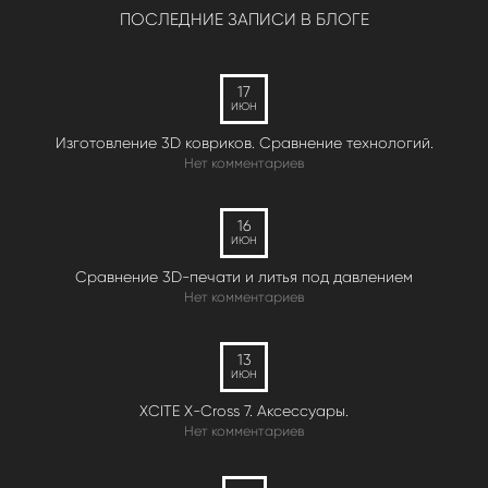
ПОСЛЕДНИЕ ЗАПИСИ В БЛОГЕ
17
ИЮН
Изготовление 3D ковриков. Сравнение технологий.
Нет комментариев
16
ИЮН
Сравнение 3D-печати и литья под давлением
Нет комментариев
13
ИЮН
XCITE X-Cross 7. Аксессуары.
Нет комментариев