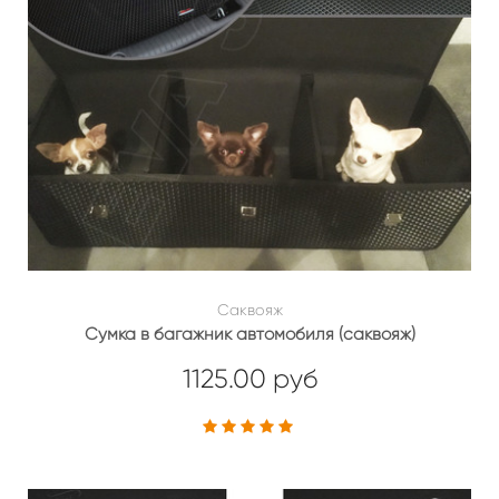
Саквояж
Сумка в багажник автомобиля (саквояж)
1125.00 руб