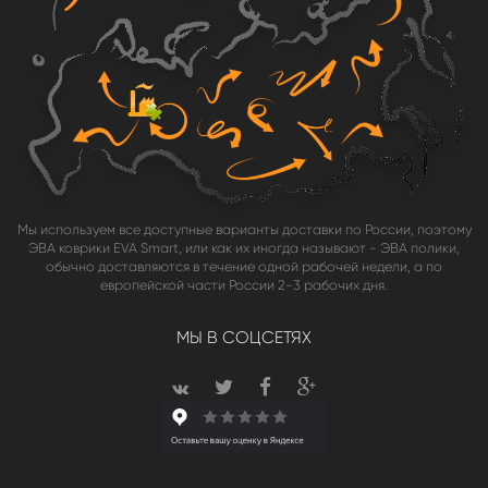
Мы используем все доступные варианты доставки по России, поэтому
ЭВА коврики EVA Smart, или как их иногда называют - ЭВА полики,
обычно доставляются в течение одной рабочей недели, а по
европейской части России 2-3 рабочих дня.
МЫ В СОЦСЕТЯХ