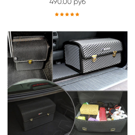
490.00 руб