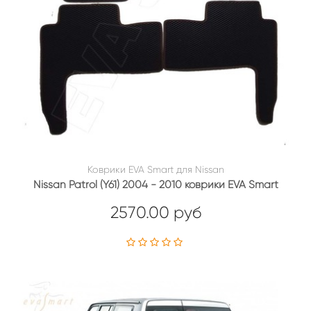
Коврики EVA Smart для Nissan
Nissan Patrol (Y61) 2004 - 2010 коврики EVA Smart
2570.00 руб