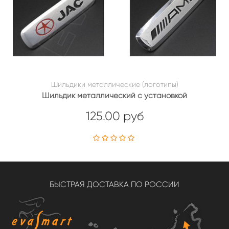
Шильдики металлические (логотипы)
Шильдик металлический с установкой
125.00 руб
БЫСТРАЯ ДОСТАВКА ПО РОССИИ