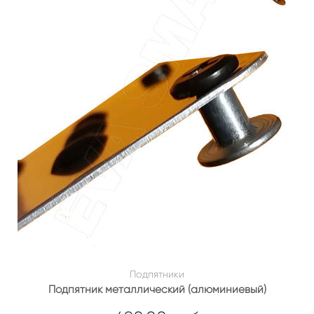
Подпятники
Подпятник металлический (алюминиевый)