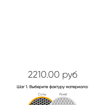
2210.00
руб
Шаг 1. Выберите фактуру материала:
Соты
Ромб