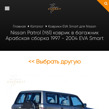
Главная
Каталог
Коврики EVA Smart для Nissan
Nissan Patrol (Y61) коврик в багажник
Арабская сборка 1997 - 2004 EVA Smart
<< Выбрать другую