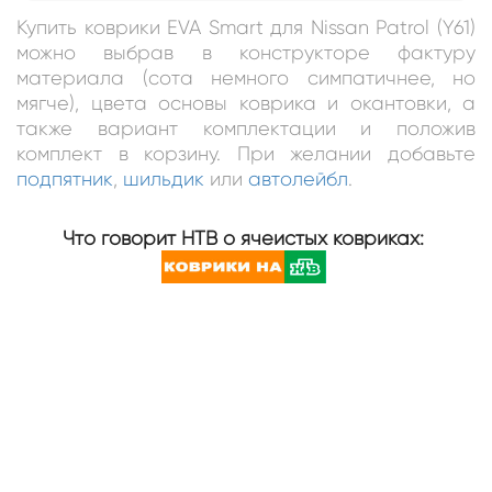
Купить коврики EVA Smart для Nissan Patrol (Y61)
можно выбрав в конструкторе фактуру
материала (сота немного симпатичнее, но
мягче), цвета основы коврика и окантовки, а
также вариант комплектации и положив
комплект в корзину. При желании добавьте
подпятник
,
шильдик
или
автолейбл
.
Что говорит НТВ о ячеистых ковриках: