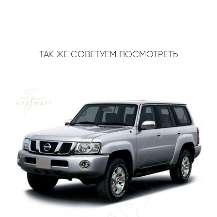
ТАК ЖЕ СОВЕТУЕМ ПОСМОТРЕТЬ