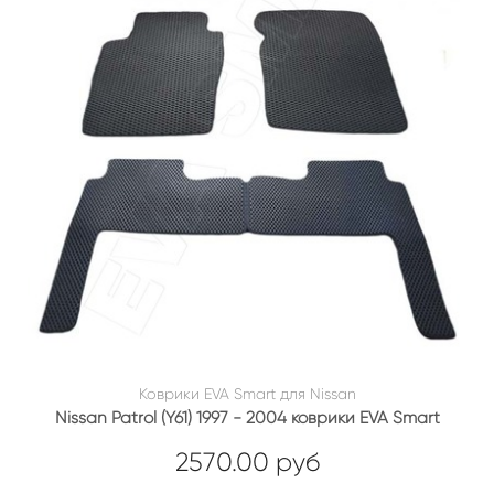
Коврики EVA Smart для Nissan
Nissan Patrol (Y61) 1997 - 2004 коврики EVA Smart
2570.00 руб