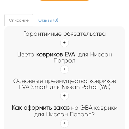
Описание
Отзывы (0)
Гарантийные обязательства
Цвета
ковриков EVA
для Ниссан
Патрол
Основные преимущества ковриков
EVA Smart для Nissan Patrol (Y61)
Как оформить заказ
на ЭВА коврики
для Ниссан Патрол?