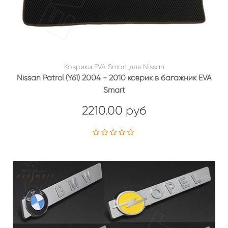
Коврики EVA Smart для Nissan
Nissan Patrol (Y61) 2004 - 2010 коврик в багажник EVA
Smart
2210.00 руб