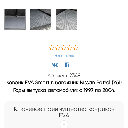
Нет отзывов
Артикул: 2349
Коврик EVA Smart в багажник Nissan Patrol (Y61)
Годы выпуска автомобиля: с 1997 по 2004.
Ключевое преимущество ковриков
EVA