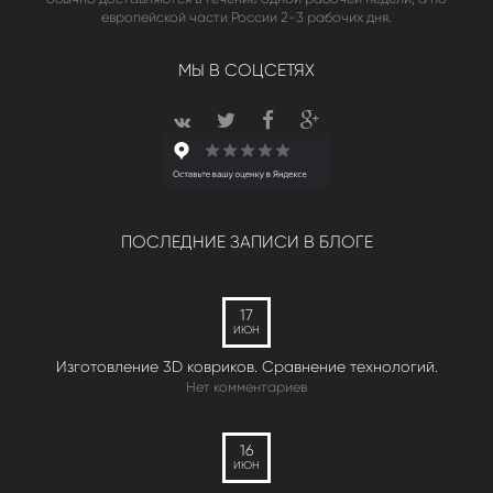
европейской части России 2-3 рабочих дня.
МЫ В СОЦСЕТЯХ
ПОСЛЕДНИЕ ЗАПИСИ В БЛОГЕ
17
ИЮН
Изготовление 3D ковриков. Сравнение технологий.
Нет комментариев
16
ИЮН