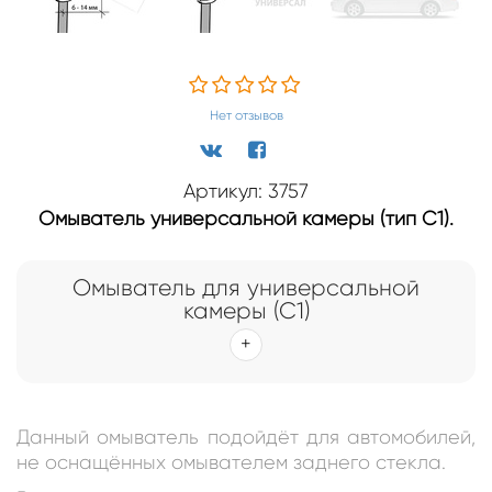
Нет отзывов
Артикул: 3757
Омыватель универсальной камеры (тип С1).
Омыватель для универсальной
камеры (С1)
Данный омыватель подойдёт для автомобилей,
не оснащённых омывателем заднего стекла.