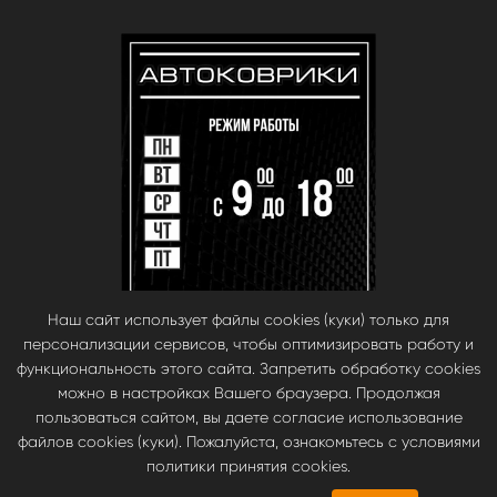
Наш сайт использует файлы cookies (куки) только для
персонализации сервисов, чтобы оптимизировать работу и
функциональность этого сайта. Запретить обработку cookies
можно в настройках Вашего браузера. Продолжая
пользоваться сайтом, вы даете согласие использование
файлов cookies (куки). Пожалуйста, ознакомьтесь с условиями
© babara 2014. При публикации материалов с сайта, ссылка на сайт
политики принятия cookies.
обязательна.