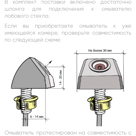
В комплект поставки включено достаточно
шланга для подключения к омывателю
лобового стекла.
Если вы приобретаете омыватель к уже
имеющейся камере, проверьте совместимость
по следующей схеме:
Омыватель протестирован на совместимость с