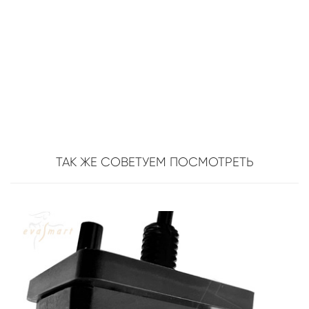
ТАК ЖЕ СОВЕТУЕМ ПОСМОТРЕТЬ