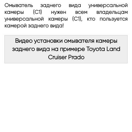
Омыватель заднего вида универсальной
камеры (С1) нужен всем владельцам
универсальной камеры (С1), кто пользуется
камерой заднего вида!
Видео установки омывателя камеры
заднего вида на примере Toyota Land
Cruiser Prado