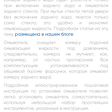
при включении заднего хода и омывателя
заднего стекла. При мытье стекла пятой двери
без включения заднего хода, моется только
само стекло, это удобно и экономит
омывающую жидкость. Подробная статья на эту
тему
размещена в нашем блоге
.
Омыватель очищает камеру подачей
омывающей жидкости под давлением,
следовательно, камера не мутнеет, как,
например, от частых протираний. Все
комплектующие устанавливаются под
обшивкой (кроме форсунки, которая омывает
камеру заднего вида).
Подробная иллюстрированная пошаговая
инструкция по установке омывателя позволят
легко установить омыватель самостоятельно,
используя небольшой набор простейших
инструментов, указанный в инструкции.