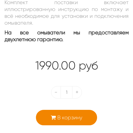
Комплект поставки включает
иллюстрированную инструкцию по монтажу и
всё необходимое для установки и подключения
омывателя.
На все омыватели мы предоставляем
двухлетнюю гарантию.
1990.00
руб
-
+
В корзину