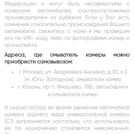
Федерацию и могут быть несовместимы с
камерами автомобилей, распространяемых
производителем за рубежом. Если у Вас есть
сомнения относительно происхождения Вашего
автомобиля, свяжитесь с нами и мы проверим
его по VIN- коду, либо по фотографиям камер и
кронштейна.
Адреса, где омыватель камеры можно
приобрести самовывозом:
г. Москва, ул. Академика Анохина, д.30, к.2
(м. Юго-Западная), омыватели камер
г. Казань, пр-т. Ямашева, 78Б, автоковрики
и омыватели камер
В сырую погоду во время движения автомобиля
камера заднего вида универсальной камеры
(С1) загрязняется настолько, что использовать
ее по назначению становится невозможным.