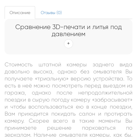
Описание
Отзывы (0)
Сравнение 3D-печати и литья под
давлением
Стоимость штатной камеры заднего вида
довольно высока, однако без омывателя Вы
получаете «триальную» версию устройства. То
есть в неё можно посмотреть перед выездом из
гаража, однако после непродолжительной
поездки в сырую погоду камеру «забрасывает»
и чтобы воспользоваться ею в конце поездки,
Вам приходится покидать салон и протирать
камеру. Скорее всего в такие моменты Вы
принимаете решение парковаться по
зеркалам. Наличие омывателя камеры, как бы,