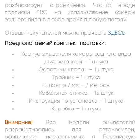
разблокирует ограничения. Что-то вроде
подписки PRO на использование камеры
заднего вида в любое время в любую погоду.
Отзывы покупателей можно прочесть
ЗДЕСЬ
Предполагаемый комплект поставки:
Корпус омывателя камеры заднего вида
двусоставной – 1 штука
Обратный клапан – 1 штука
Тройник – 1 штука
Шланг ø 7 мм – 7 метров
Кабельная стяжка – 15 штук
Инструкция по установке – 1 штука
Коробка – 1 штука
Внимание!
Все модели омывателей
разрабатывались для автомобилей,
официально поставляемых в Российскую