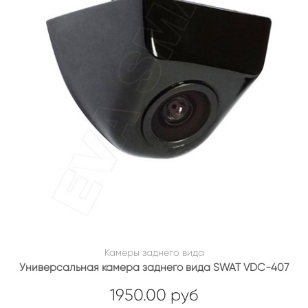
Камеры заднего вида
Универсальная камера заднего вида SWAT VDC-407
1950.00 руб