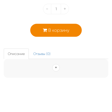
-
+
В корзину
Описание
Отзывы (0)