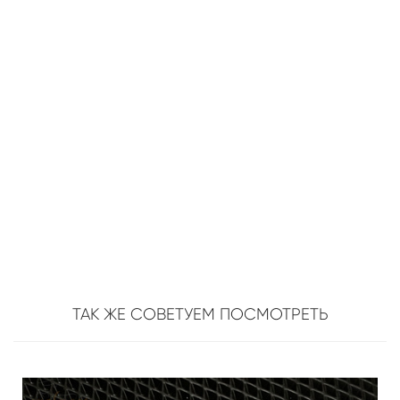
ТАК ЖЕ СОВЕТУЕМ ПОСМОТРЕТЬ