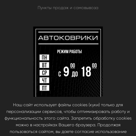
Пункты продаж и самовывоза
Наш сайт использует файлы cookies (куки) только для
персонализации сервисов, чтобы оптимизировать работу и
функциональность этого сайта. Запретить обработку cookies
можно в настройках Вашего браузера. Продолжая
пользоваться сайтом, вы даете согласие использование