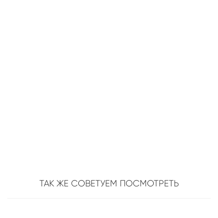
ТАК ЖЕ СОВЕТУЕМ ПОСМОТРЕТЬ