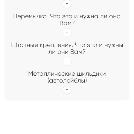
Перемычка. Что это и нужна ли она
Вам?
Штатные крепления. Что это и нужны
ли они Вам?
Металлические шильдики
(автолейблы)