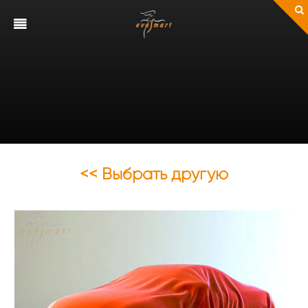
<< Выбрать другую