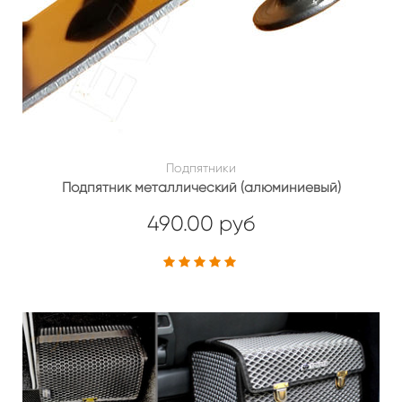
Подпятники
Подпятник металлический (алюминиевый)
490.00 руб