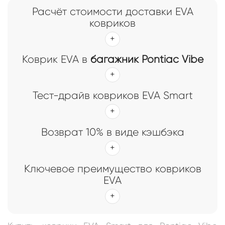
Расчёт стоимости доставки EVA
ковриков
Коврик EVA в
багажник Pontiac Vibe
Тест-драйв ковриков EVA Smart
Возврат 10% в виде кэшбэка
Ключевое преимущество ковриков
EVA