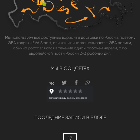
Мы используем все доступные варианты доставки по России, поэтому
ЭВА коврики EVA Smart, или как их иногда называют - ЭВА полики,
обычно доставляются в течение одной рабочей недели, а по
европейской части России 2-3 рабочих дня.
МЫ В СОЦСЕТЯХ
ПОСЛЕДНИЕ ЗАПИСИ В БЛОГЕ
17