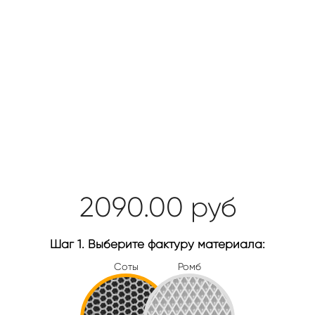
2090.00
руб
Шаг 1. Выберите фактуру материала:
Соты
Ромб