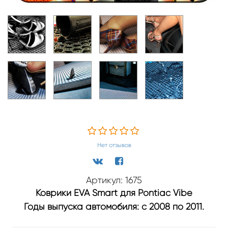
Нет отзывов
Артикул: 1675
Коврики EVA Smart для Pontiac Vibe
Годы выпуска автомобиля: с 2008 по 2011.