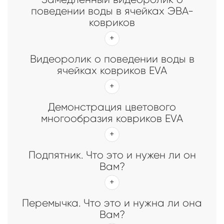
поведении воды в ячейках ЭВА-
ковриков
Видеоролик о поведении воды в
ячейках ковриков EVA
Демонстрация цветового
многообразия ковриков EVA
Подпятник. Что это и нужен ли он
Вам?
Перемычка. Что это и нужна ли она
Вам?