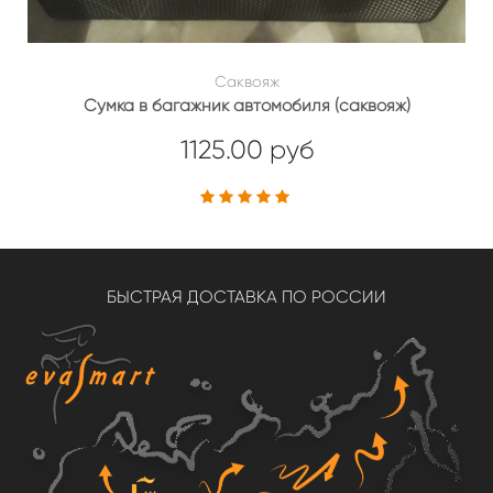
Саквояж
Сумка в багажник автомобиля (саквояж)
1125.00 руб
БЫСТРАЯ ДОСТАВКА ПО РОССИИ