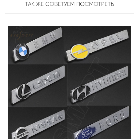
ТАК ЖЕ СОВЕТУЕМ ПОСМОТРЕТЬ