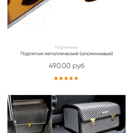
Подпятники
Подпятник металлический (алюминиевый)
490.00 руб