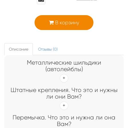
В корзину
Описание
Отзывы (0)
Металлические шильдики
(автолейблы)
Штатные крепления. Что это и нужны
ли они Вам?
Перемычка. Что это и нужна ли она
Вам?