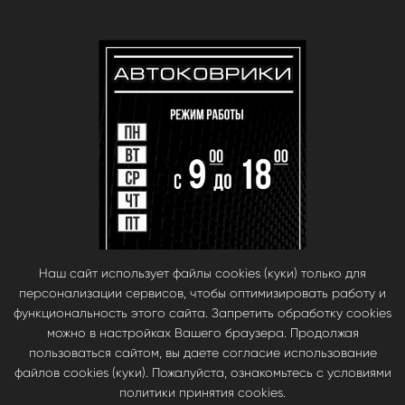
Наш сайт использует файлы cookies (куки) только для
персонализации сервисов, чтобы оптимизировать работу и
функциональность этого сайта. Запретить обработку cookies
можно в настройках Вашего браузера. Продолжая
пользоваться сайтом, вы даете согласие использование
файлов cookies (куки). Пожалуйста, ознакомьтесь с условиями
© babara 2014. При публикации материалов с сайта, ссылка на сайт
политики принятия cookies.