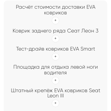
Расчёт стоимости доставки EVA
ковриков
Коврик заднего ряда Сеат Леон 3
Тест-драйв ковриков EVA Smart
Площадка для отдыха левой ноги
водителя
Штатный крепёж EVA ковриков Seat
Leon III