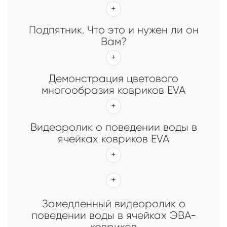
Подпятник. Что это и нужен ли он
Вам?
Демонстрация цветового
многообразия ковриков EVA
Видеоролик о поведении воды в
ячейках ковриков EVA
Замедленный видеоролик о
поведении воды в ячейках ЭВА-