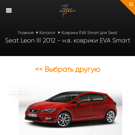
Главная
Каталог
Коврики EVA Smart для Seat
Seat Leon III 2012 - н.в. коврики EVA Smart
<< Выбрать другую