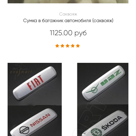
Саквояж
Сумка в багажник автомобиля (саквояж)
1125.00 руб