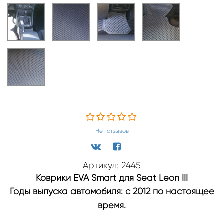
Нет отзывов
Артикул: 2445
Коврики EVA Smart для Seat Leon III
Годы выпуска автомобиля: с 2012 по настоящее
время.