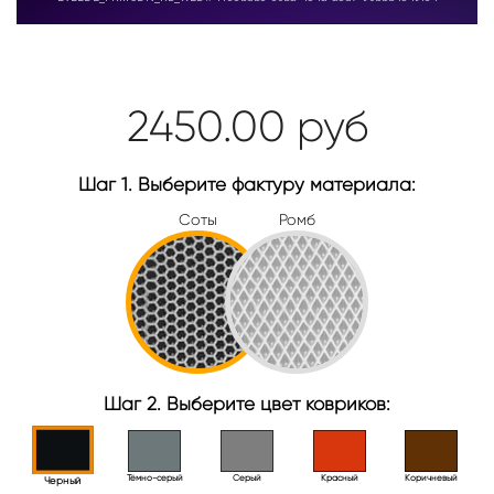
2450.00
руб
Шаг 1. Выберите фактуру материала:
Соты
Ромб
Шаг 2. Выберите цвет ковриков:
Тёмно-серый
Серый
Красный
Коричневый
Черный