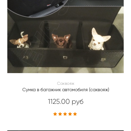
Саквояж
Сумка в багажник автомобиля (саквояж)
1125.00 руб