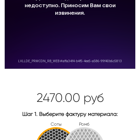
2470.00
руб
Шаг 1. Выберите фактуру материала:
Соты
Ромб