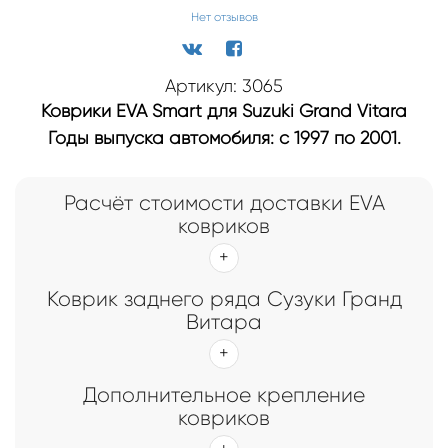
Нет отзывов
Артикул: 3065
Коврики EVA Smart для Suzuki Grand Vitara
Годы выпуска автомобиля: с 1997 по 2001.
Расчёт стоимости доставки EVA
ковриков
Коврик заднего ряда Сузуки Гранд
Витара
Дополнительное крепление
ковриков