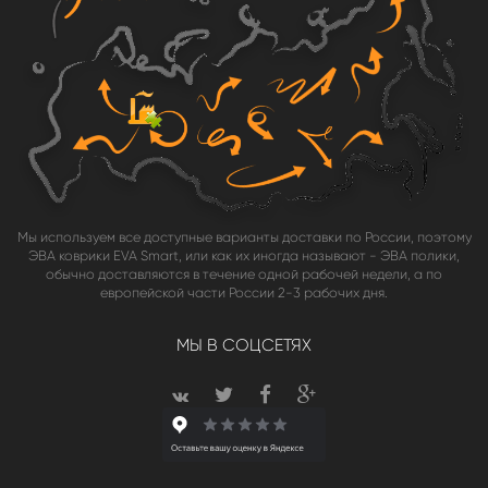
Мы используем все доступные варианты доставки по России, поэтому
ЭВА коврики EVA Smart, или как их иногда называют - ЭВА полики,
обычно доставляются в течение одной рабочей недели, а по
европейской части России 2-3 рабочих дня.
МЫ В СОЦСЕТЯХ