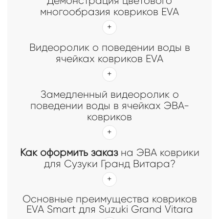
Демонстрация цветового
многообразия ковриков EVA
Видеоролик о поведении воды в
ячейках ковриков EVA
Замедленный видеоролик о
поведении воды в ячейках ЭВА-
ковриков
Как оформить заказ
на ЭВА коврики
для Сузуки Гранд Витара?
Основные преимущества ковриков
EVA Smart для Suzuki Grand Vitara