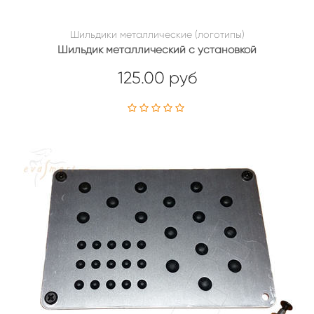
Шильдики металлические (логотипы)
Шильдик металлический с установкой
125.00 руб