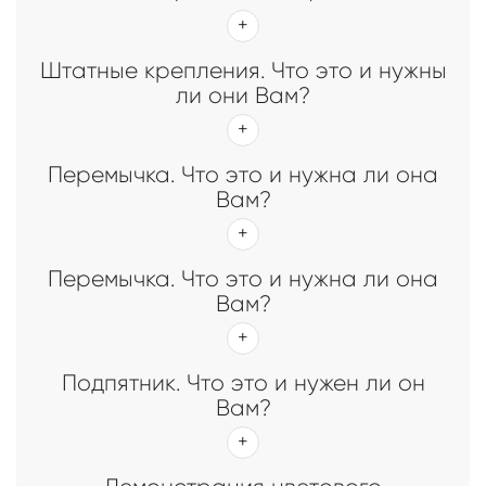
Штатные крепления. Что это и нужны
ли они Вам?
Перемычка. Что это и нужна ли она
Вам?
Перемычка. Что это и нужна ли она
Вам?
Подпятник. Что это и нужен ли он
Вам?