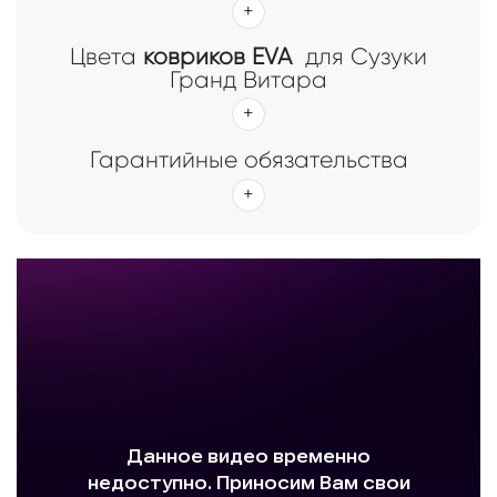
Цвета
ковриков EVA
для Сузуки
Гранд Витара
Гарантийные обязательства