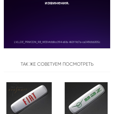
ТАК ЖЕ СОВЕТУЕМ ПОСМОТРЕТЬ