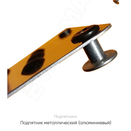
Подпятники
Подпятник металлический (алюминиевый)