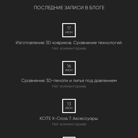
ПОСЛЕДНИЕ ЗАПИСИ В БЛОГЕ
17
ИЮН
Изготовление 3D ковриков. Сравнение технологий.
Нет комментариев
16
ИЮН
Сравнение 3D-печати и литья под давлением
Нет комментариев
13
ИЮН
XCITE X-Cross 7. Аксессуары.
Нет комментариев