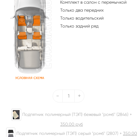
Комплект в салон с перемычкой
Только два передних
Только водительский
Только задний ряд
-
+
Подпятник полимерный (ТЭП) бежевый "ромб" (2846) +
350.00
руб
Подпятник полимерный (ТЭП) серый "ромб" (2807) +
350.00