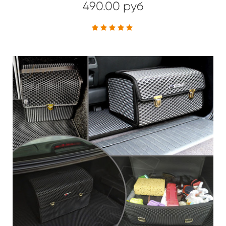
490.00 руб