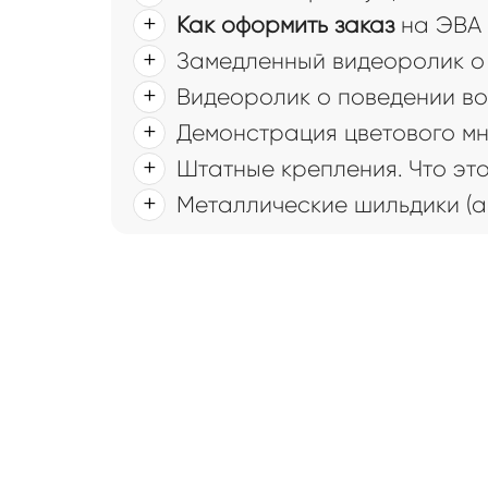
Как оформить заказ
на ЭВА 
Замедленный видеоролик о 
Видеоролик о поведении во
Демонстрация цветового мн
Штатные крепления. Что это
Металлические шильдики (а