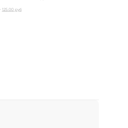
+
125.00
руб