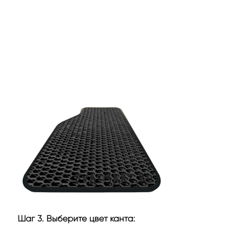
Шаг 3. Выберите цвет канта: