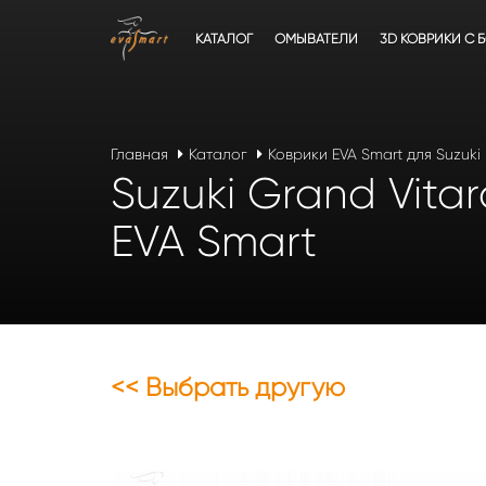
КАТАЛОГ
ОМЫВАТЕЛИ
3D КОВРИКИ C 
Главная
Каталог
Коврики EVA Smart для Suzuki
Suzuki Grand Vita
EVA Smart
<< Выбрать другую