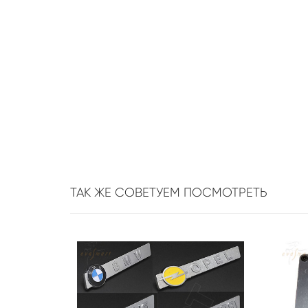
ТАК ЖЕ СОВЕТУЕМ ПОСМОТРЕТЬ