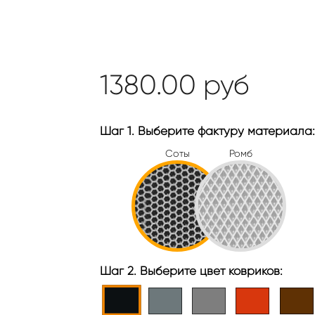
1380.00
руб
Шаг 1. Выберите фактуру материала:
Соты
Ромб
Шаг 2. Выберите цвет ковриков: