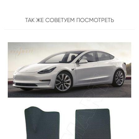
ТАК ЖЕ СОВЕТУЕМ ПОСМОТРЕТЬ