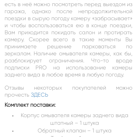
есть в неё можно посмотреть перед выездом из
гаража, однако после непродолжительной
поездки в сырую погоду камеру «забрасывает»
и чтобы воспользоваться ею в конце поездки,
Вам приходится покидать салон и протирать
камеру. Скорее всего в такие моменты Вы
принимаете решение парковаться по
зеркалам. Наличие омывателя камеры, как бы,
разблокирует ограничения. Что-то вроде
подписки PRO на использование камеры
заднего вида в любое время в любую погоду.
Отзывы некоторых покупателей можно
прочесть
ЗДЕСЬ
Комплект поставки:
Корпус омывателя камеры заднего вида
штатный – 1 штука
Обратный клапан – 1 штука