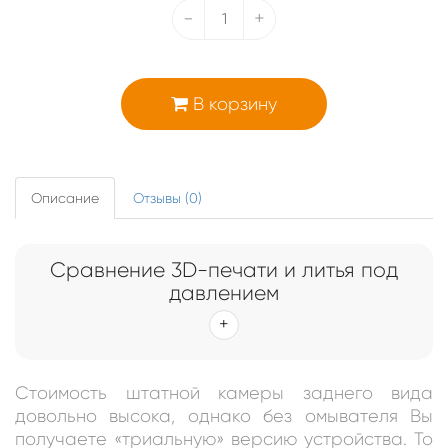
-
+
В корзину
Описание
Отзывы (0)
Сравнение 3D-печати и литья под
давлением
Стоимость штатной камеры заднего вида
довольно высока, однако без омывателя Вы
получаете «триальную» версию устройства. То