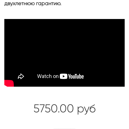
двухлетнюю гарантию.
5750.00
руб