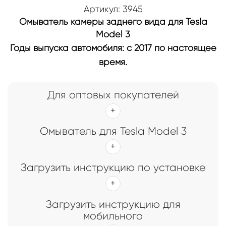
Артикул: 3945
Омыватель камеры заднего вида для Tesla
Model 3
Годы выпуска автомобиля: с 2017 по настоящее
время.
Для оптовых покупателей
Омыватель для Tesla Model 3
Загрузить инструкцию по установке
Загрузить инструкцию для
мобильного