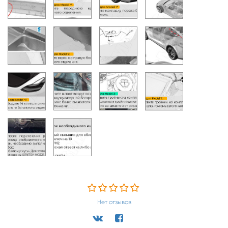
Нет отзывов