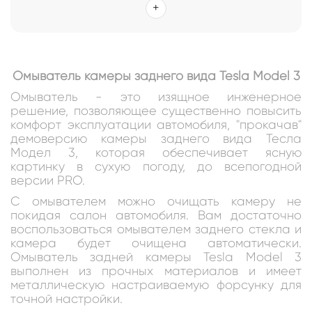
Омыватель камеры заднего вида Tesla Model 3
Омыватель - это изящное инженерное
решение, позволяющее существенно повысить
комфорт эксплуатации автомобиля, "прокачав"
демоверсию камеры заднего вида Тесла
Модел 3, которая обеспечивает ясную
картинку в сухую погоду, до всепогодной
версии PRO.
С омывателем можно очищать камеру не
покидая салон автомобиля. Вам достаточно
воспользоваться омывателем заднего стекла и
камера будет очищена автоматически.
Омыватель задней камеры Tesla Model 3
выполнен из прочных материалов и имеет
металлическую настраиваемую форсунку для
точной настройки.