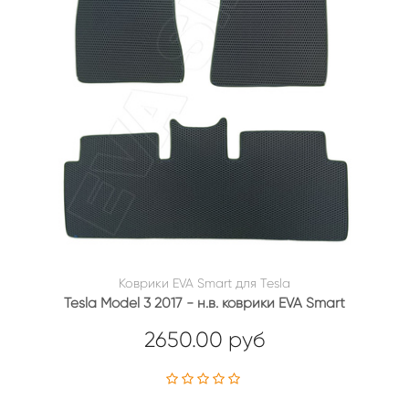
Коврики EVA Smart для Tesla
Tesla Model 3 2017 - н.в. коврики EVA Smart
2650.00 руб