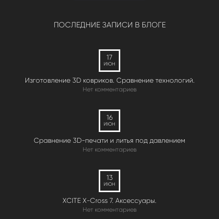
ПОСЛЕДНИЕ ЗАПИСИ В БЛОГЕ
17
ИЮН
Изготовление 3D ковриков. Сравнение технологий.
Нет комментариев
16
ИЮН
Сравнение 3D-печати и литья под давлением
Нет комментариев
13
ИЮН
XCITE X-Cross 7. Аксессуары.
Нет комментариев