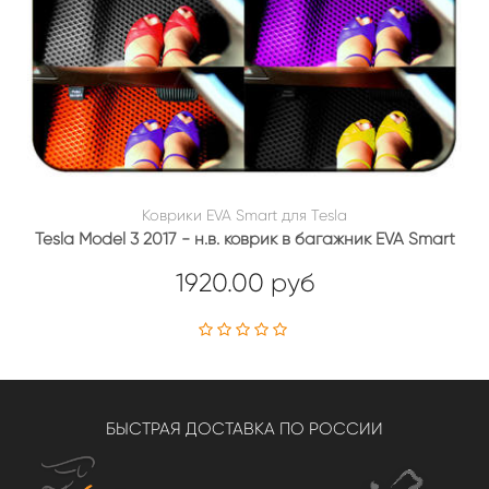
Коврики EVA Smart для Tesla
Tesla Model 3 2017 - н.в. коврик в багажник EVA Smart
1920.00 руб
БЫСТРАЯ ДОСТАВКА ПО РОССИИ