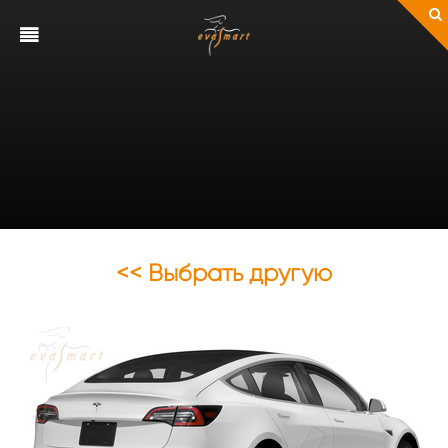
<< Выбрать другую