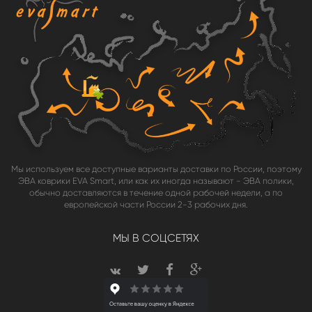
Мы используем все доступные варианты доставки по России, поэтому
ЭВА коврики EVA Smart, или как их иногда называют - ЭВА полики,
обычно доставляются в течение одной рабочей недели, а по
европейской части России 2-3 рабочих дня.
МЫ В СОЦСЕТЯХ