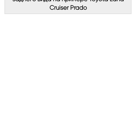
Cruiser Prado