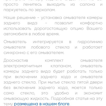
просто ленитесь выходить из салона и
паркуетесь по зеркалам.
Наше решение - установка омывателя камеры
заднего вида - позволит комфортно
использовать дорогостоящую опцию Вашего
автомобиля в любое время.
Омыватель интегрируется в гидролинию
омывателя лобового стекла и работает
синхронно с его омывателем.
Дооснастив комплект омывателя
электромагнитным клапаном, омыватель
камеры заднего вида будет работать только
при включении заднего хода и омывателя
заднего стекла. При мытье стекла пятой двери
без включения заднего хода, моется только
само стекло, это удобно и экономит
омывающую жидкость. Подробная статья на эту
тему
размещена в нашем блоге
.