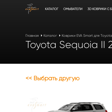
КАТАЛОГ
ОМЫВАТЕЛИ
3D КОВРИКИ C 
Главная
Каталог
Коврики EVA Smart для Toyota
Toyota Sequoia II 
<< Выбрать другую