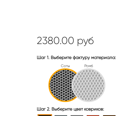
2380.00
руб
Шаг 1. Выберите фактуру материала:
Соты
Ромб
Шаг 2. Выберите цвет ковриков: