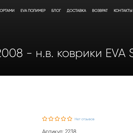
БОРТАМИ
EVA ПОЛИМЕР
БЛОГ
ДОСТАВКА
ВОЗВРАТ
КОНТАКТЫ
2008 - н.в. коврики EVA
Нет отзывов
Артикул: 2238