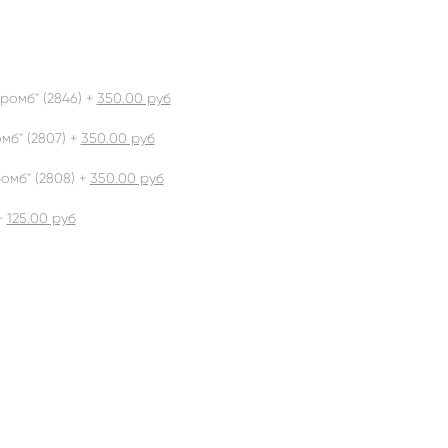
ромб" (2846) +
350.00
руб
б" (2807) +
350.00
руб
омб" (2808) +
350.00
руб
+
125.00
руб