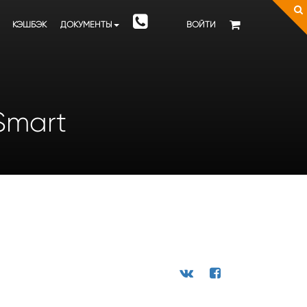
КЭШБЭК
ДОКУМЕНТЫ
ВОЙТИ
 Smart