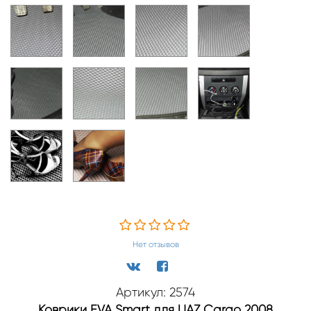
Нет отзывов
Артикул: 2574
Коврики EVA Smart для UAZ Cargo 2008