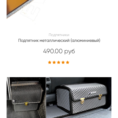
Подпятники
Подпятник металлический (алюминиевый)
490.00 руб