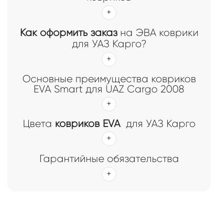
Как оформить заказ
на ЭВА коврики
для УАЗ Карго?
Основные преимущества ковриков
EVA Smart для UAZ Cargo 2008
Цвета
ковриков EVA
для УАЗ Карго
Гарантийные обязательства