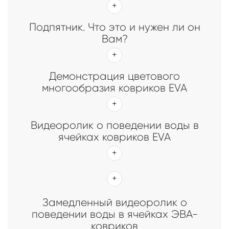
Подпятник. Что это и нужен ли он
Вам?
Демонстрация цветового
многообразия ковриков EVA
Видеоролик о поведении воды в
ячейках ковриков EVA
Замедленный видеоролик о
поведении воды в ячейках ЭВА-
ковриков