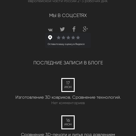
европейской части России 2-3 рабочих дня.
МЫ В СОЦСЕТЯХ
ПОСЛЕДНИЕ ЗАПИСИ В БЛОГЕ
17
ИЮН
Изготовление 3D ковриков. Сравнение технологий.
Нет комментариев
16
ИЮН
Сравнение 3D-печати и литья под давлением