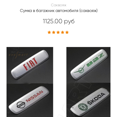
Саквояж
Сумка в багажник автомобиля (саквояж)
1125.00 руб