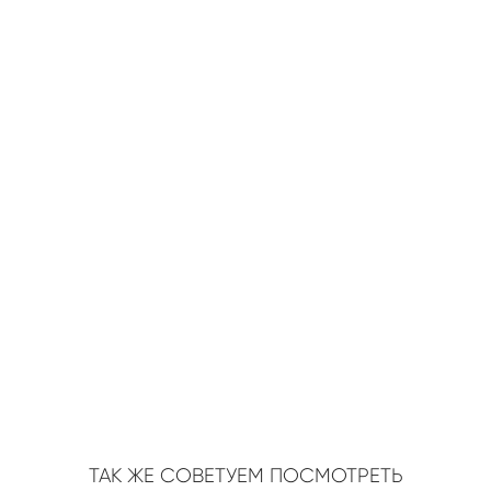
ТАК ЖЕ СОВЕТУЕМ ПОСМОТРЕТЬ