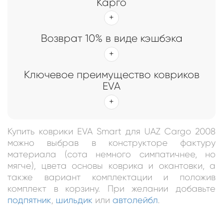
Карго
Возврат 10% в виде кэшбэка
Ключевое преимущество ковриков
EVA
Купить коврики EVA Smart для UAZ Cargo 2008
можно выбрав в конструкторе фактуру
материала (сота немного симпатичнее, но
мягче), цвета основы коврика и окантовки, а
также вариант комплектации и положив
комплект в корзину. При желании добавьте
подпятник
,
шильдик
или
автолейбл
.