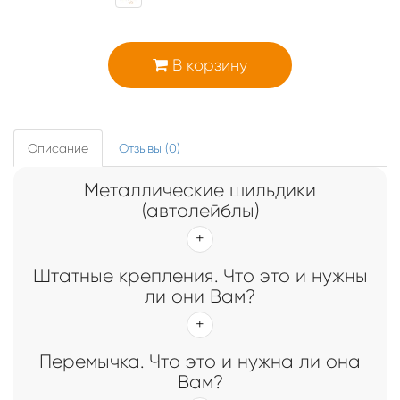
В корзину
Описание
Отзывы (0)
Металлические шильдики
(автолейблы)
Штатные крепления. Что это и нужны
ли они Вам?
Перемычка. Что это и нужна ли она
Вам?