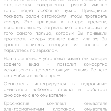
оказывается совершенно грязной именно
тогда, когда особенно нужна. Приходится
покидать салон автомобиля, чтобы протереть
камеру. Это приводит к потере времени,
дополнительному загрязнению автоковрика и
того самого пальца, которым Вы привыкли
протирать камеру заднего вида. Или же Вы
просто ленитесь выходить из салона и
паркуетесь по зеркалам.
Наше решение - установка омывателя камеры
заднего вида - позволит комфортно
использовать дорогостоящую опцию Вашего
автомобиля в любое время.
Омыватель интегрируется в гидролинию
омывателя лобового стекла и работает
синхронно с его омывателем.
Дооснастив комплект омывателя
электромагнитным клапаном, омыватель