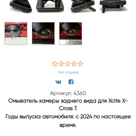
Нет отзывов
Артикул: 4360
Омыватель камеры заднего вида для Xcite X-
Cross 7.
Годы выпуска автомобиля: с 2024 по настоящее
время.