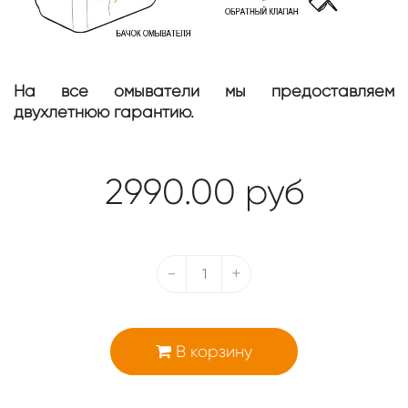
На все омыватели мы предоставляем
двухлетнюю гарантию.
2990.00
руб
-
+
В корзину