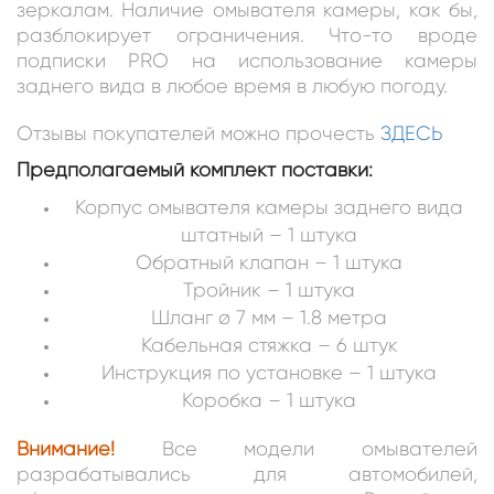
зеркалам. Наличие омывателя камеры, как бы,
разблокирует ограничения. Что-то вроде
подписки PRO на использование камеры
заднего вида в любое время в любую погоду.
Отзывы покупателей можно прочесть
ЗДЕСЬ
Предполагаемый комплект поставки:
Корпус омывателя камеры заднего вида
штатный – 1 штука
Обратный клапан – 1 штука
Тройник – 1 штука
Шланг ø 7 мм – 1.8 метра
Кабельная стяжка – 6 штук
Инструкция по установке – 1 штука
Коробка – 1 штука
Внимание!
Все модели омывателей
разрабатывались для автомобилей,