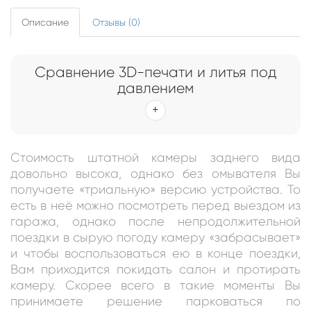
Описание
Отзывы (0)
Сравнение 3D-печати и литья под
давлением
Стоимость штатной камеры заднего вида
довольно высока, однако без омывателя Вы
получаете «триальную» версию устройства. То
есть в неё можно посмотреть перед выездом из
гаража, однако после непродолжительной
поездки в сырую погоду камеру «забрасывает»
и чтобы воспользоваться ею в конце поездки,
Вам приходится покидать салон и протирать
камеру. Скорее всего в такие моменты Вы
принимаете решение парковаться по