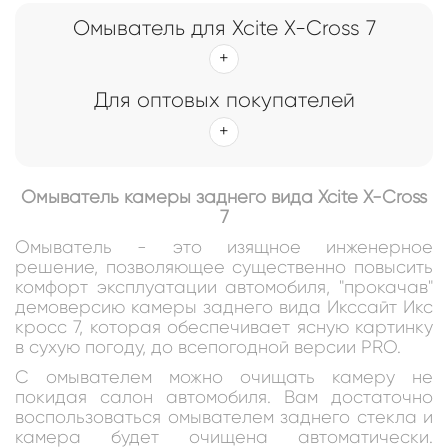
Омыватель для Xcite X-Cross 7
Для оптовых покупателей
Омыватель камеры заднего вида Xcite X-Cross
7
Омыватель - это изящное инженерное
решение, позволяющее существенно повысить
комфорт эксплуатации автомобиля, "прокачав"
демоверсию камеры заднего вида Икссайт Икс
кросс 7, которая обеспечивает ясную картинку
в сухую погоду, до всепогодной версии PRO.
С омывателем можно очищать камеру не
покидая салон автомобиля. Вам достаточно
воспользоваться омывателем заднего стекла и
камера будет очищена автоматически.