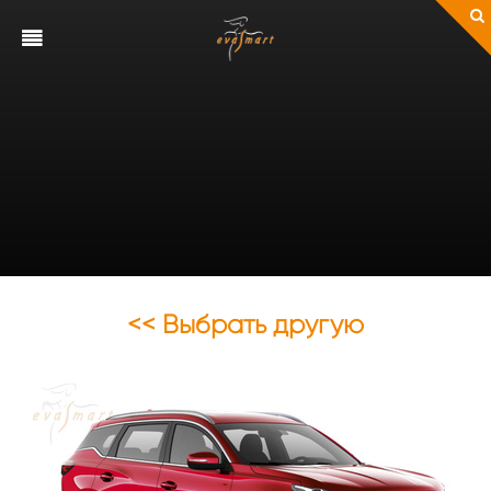
<< Выбрать другую