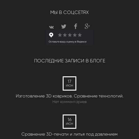
МЫ В СОЦСЕТЯХ
ПОСЛЕДНИЕ ЗАПИСИ В БЛОГЕ
17
ИЮН
Изготовление 3D ковриков. Сравнение технологий.
Нет комментариев
16
ИЮН
Сравнение 3D-печати и литья под давлением